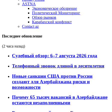
ASTNA
Экономическое обозрение
Политический Мониторинг
Обзор рынков
Карабахский конфликт
Contact az
Последнее обновление
(2 часа назад)
Судебный обзор: 6–7 августа 2026 года
Телефонный звонок длиной в десятилетия
Новые санкции США против России
создают для Азербайджана риски и
возможности
Почему 65 тысяч вакансий в Азербайджане
остаются незаполненными