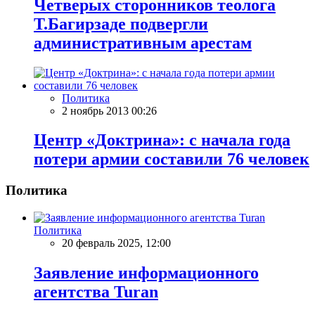
Четверых сторонников теолога
Т.Багирзаде подвергли
административным арестам
Политика
2 ноябрь 2013 00:26
Центр «Доктрина»: с начала года
потери армии составили 76 человек
Политика
Политика
20 февраль 2025, 12:00
Заявление информационного
агентства Turan