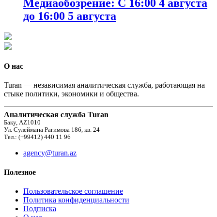
Медиаобозрение: С 16:00 4 августа
до 16:00 5 августа
О нас
Turan — независимая аналитическая служба, работающая на
стыке политики, экономики и общества.
Аналитическая служба Turan
Баку, AZ1010
Ул. Сулеймана Рагимова 186, кв. 24
Тел.: (+99412) 440 11 96
agency@turan.az
Полезное
Пользовательское соглашение
Политика конфиденциальности
Подписка