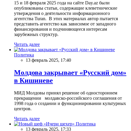
15 и 18 февраля 2025 года на сайте Day.az были
опубликованы статьи, содержащие клеветнические
утверждения о деятельности информационного
агентства Turan. В этих материалах автор пытается
представить агентство как зависимое от западного
финансирования и подчиняющееся интересам
зарубежных структур.
Читать далее
Политика
13 февраль 2025, 17:40
Молдова закрывает «Русский дом»
в Кишиневе
МИД Молдовы принял решение об одностороннем
прекращении молдавско-российского соглашения от
1998 года о создании и функционировании культурных
центров.
Читать далее
Политика
13 февраль 2025, 17:33