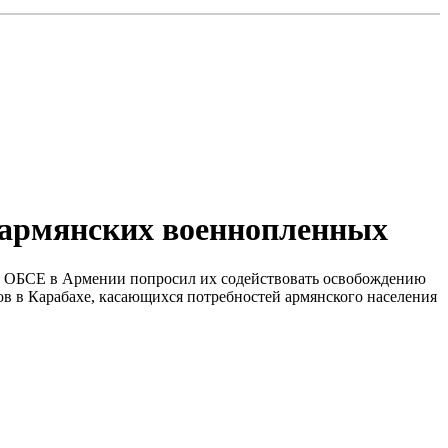
армянских военнопленных
пы ОБСЕ в Армении попросил их содействовать освобождению
 в Карабахе, касающихся потребностей армянского населения