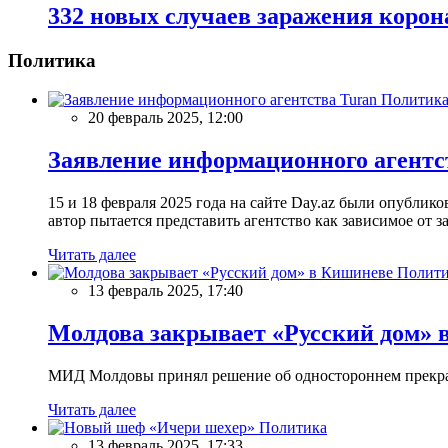
332 новых случаев заражения корон
Политика
Политик
20 февраль 2025, 12:00
Заявление информационного агентс
15 и 18 февраля 2025 года на сайте Day.az были опубли
автор пытается представить агентство как зависимое от
Читать далее
Полити
13 февраль 2025, 17:40
Молдова закрывает «Русский дом» 
МИД Молдовы принял решение об одностороннем прекращ
Читать далее
Политика
13 февраль 2025, 17:33