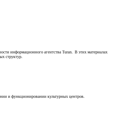
ьности информационного агентства Turan. В этих материалах
ых структур.
ании и функционировании культурных центров.