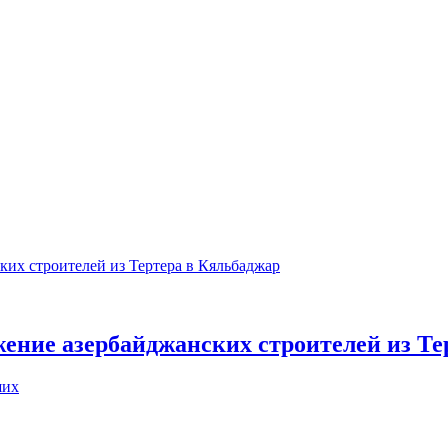
ение азербайджанских строителей из Те