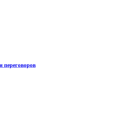
и переговоров