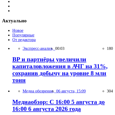
Актуально
Новое
Популярные
От редактора
Экспресс-анализ,
00:03
180
BP и партнёры увеличили
капиталовложения в АЧГ на 31%,
сохранив добычу на уровне 8 млн
тонн
Медиа обозрение,
06 августа, 15:09
304
Медиаобзор: С 16:00 5 августа до
16:00 6 августа 2026 года