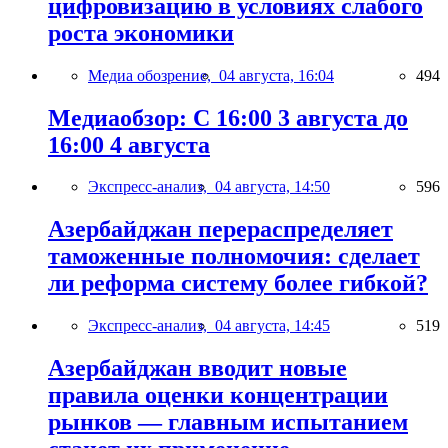
цифровизацию в условиях слабого
роста экономики
Медиа обозрение,
04 августа, 16:04
494
Медиаобзор: С 16:00 3 августа до
16:00 4 августа
Экспресс-анализ,
04 августа, 14:50
596
Азербайджан перераспределяет
таможенные полномочия: сделает
ли реформа систему более гибкой?
Экспресс-анализ,
04 августа, 14:45
519
Азербайджан вводит новые
правила оценки концентрации
рынков — главным испытанием