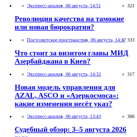
Экспресс-анализ,
06 августа, 14:51
321
Революция качества на таможне
или новая бюрократия?
Постсоветское пространство,
06 августа, 14:37
333
Что стоит за визитом главы МИД
Азербайджана в Киев?
Экспресс-анализ,
06 августа, 14:32
317
Новая модель управления для
AZAL, ASCO и «Азеркосмоса»:
какие изменения несёт указ?
Экспресс-анализ,
06 августа, 13:43
306
Судебный обзор: 3–5 августа 2026