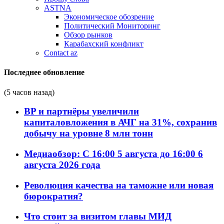
ASTNA
Экономическое обозрение
Политический Мониторинг
Обзор рынков
Карабахский конфликт
Contact az
Последнее обновление
(5 часов назад)
BP и партнёры увеличили
капиталовложения в АЧГ на 31%, сохранив
добычу на уровне 8 млн тонн
Медиаобзор: С 16:00 5 августа до 16:00 6
августа 2026 года
Революция качества на таможне или новая
бюрократия?
Что стоит за визитом главы МИД