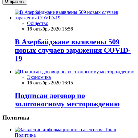
Отправить
Общество
16 октябрь 2020 15:56
В Азербайджане выявлены 509
новых случаев заражения COVID-
19
Экономика
16 октябрь 2020 16:15
Подписан договор по
золотоносному месторождению
Политика
Политика