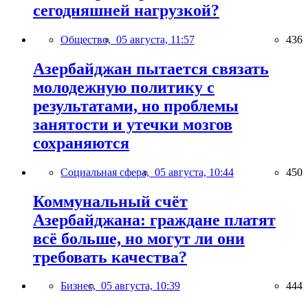
сегодняшней нагрузкой?
Общество,
05 августа, 11:57
436
Азербайджан пытается связать
молодежную политику с
результатами, но проблемы
занятости и утечки мозгов
сохраняются
Социальная сфера,
05 августа, 10:44
450
Коммунальный счёт
Азербайджана: граждане платят
всё больше, но могут ли они
требовать качества?
Бизнес,
05 августа, 10:39
444