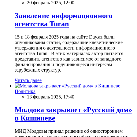
20 февраль 2025, 12:00
Заявление информационного
агентства Turan
15 и 18 февраля 2025 года на сайте Day.az были
опубликованы статьи, содержащие клеветнические
утверждения о деятельности информационного
агентства Turan. В этих материалах автор пытается
представить агентство как зависимое от западного
финансирования и подчиняющееся интересам
зарубежных структур.
Читать далее
Политика
13 февраль 2025, 17:40
Молдова закрывает «Русский дом»
в Кишиневе
МИД Молдовы принял решение об одностороннем
прекращении молдавско-российского соглашения от