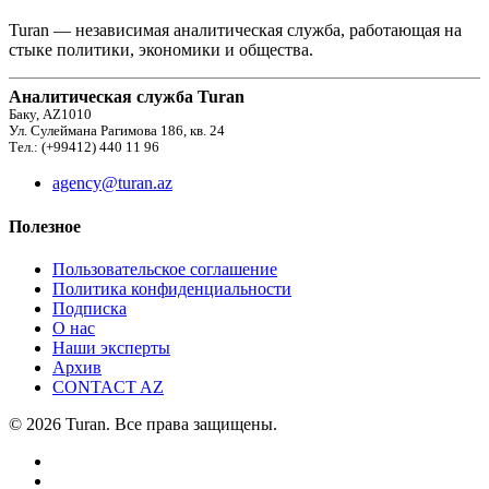
Turan — независимая аналитическая служба, работающая на
стыке политики, экономики и общества.
Аналитическая служба Turan
Баку, AZ1010
Ул. Сулеймана Рагимова 186, кв. 24
Тел.: (+99412) 440 11 96
agency@turan.az
Полезное
Пользовательское соглашение
Политика конфиденциальности
Подписка
О нас
Наши эксперты
Архив
CONTACT AZ
© 2026 Turan. Все права защищены.