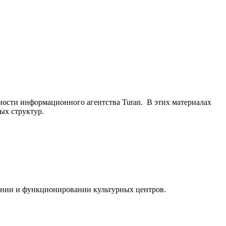
ьности информационного агентства Turan. В этих материалах
ых структур.
ании и функционировании культурных центров.