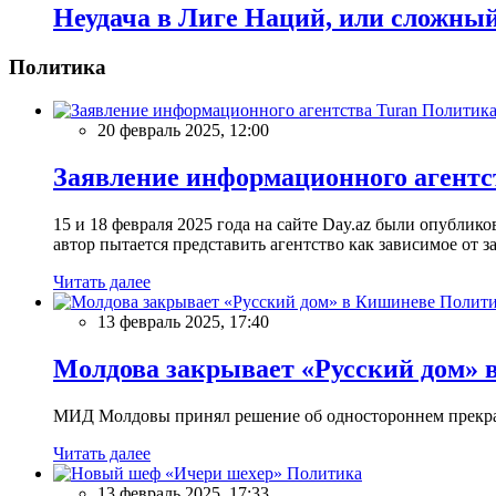
Неудача в Лиге Наций, или сложны
Политика
Политик
20 февраль 2025, 12:00
Заявление информационного агентс
15 и 18 февраля 2025 года на сайте Day.az были опубли
автор пытается представить агентство как зависимое от
Читать далее
Полити
13 февраль 2025, 17:40
Молдова закрывает «Русский дом» 
МИД Молдовы принял решение об одностороннем прекращ
Читать далее
Политика
13 февраль 2025, 17:33