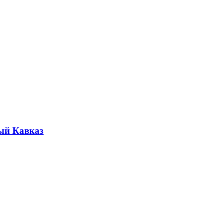
ый Кавказ