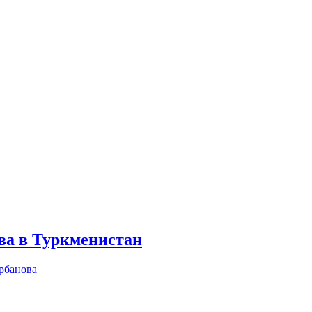
а в Туркменистан