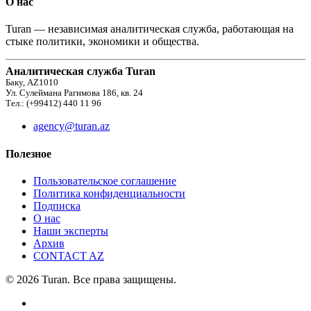
О нас
Turan — независимая аналитическая служба, работающая на
стыке политики, экономики и общества.
Аналитическая служба Turan
Баку, AZ1010
Ул. Сулеймана Рагимова 186, кв. 24
Тел.: (+99412) 440 11 96
agency@turan.az
Полезное
Пользовательское соглашение
Политика конфиденциальности
Подписка
О нас
Наши эксперты
Архив
CONTACT AZ
© 2026 Turan. Все права защищены.