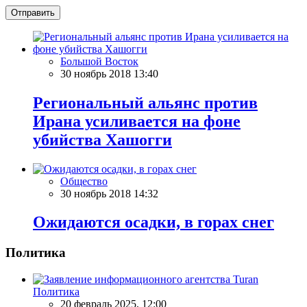
Отправить
Большой Восток
30 ноябрь 2018 13:40
Региональный альянс против
Ирана усиливается на фоне
убийства Хашогги
Общество
30 ноябрь 2018 14:32
Ожидаются осадки, в горах снег
Политика
Политика
20 февраль 2025, 12:00