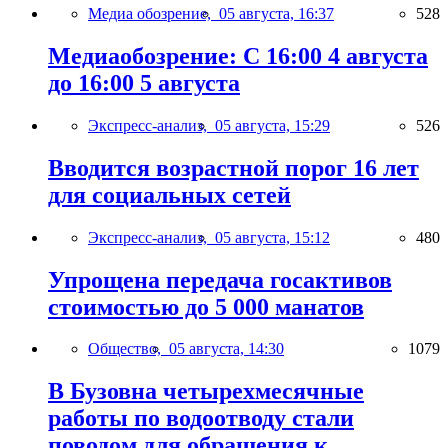
Медиа обозрение,
05 августа, 16:37
528
Медиаобозрение: С 16:00 4 августа
до 16:00 5 августа
Экспресс-анализ,
05 августа, 15:29
526
Вводится возрастной порог 16 лет
для социальных сетей
Экспресс-анализ,
05 августа, 15:12
480
Упрощена передача госактивов
стоимостью до 5 000 манатов
Общество,
05 августа, 14:30
1079
В Бузовна четырехмесячные
работы по водоотводу стали
поводом для обращения к