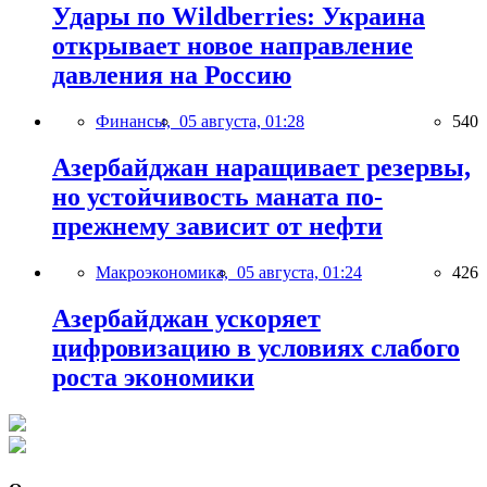
Удары по Wildberries: Украина
открывает новое направление
давления на Россию
Финансы,
05 августа, 01:28
540
Азербайджан наращивает резервы,
но устойчивость маната по-
прежнему зависит от нефти
Макроэкономика,
05 августа, 01:24
426
Азербайджан ускоряет
цифровизацию в условиях слабого
роста экономики