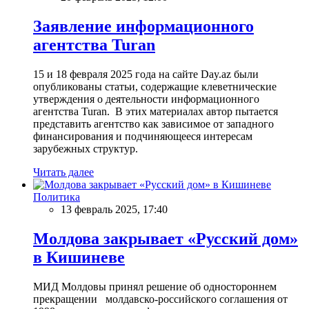
Заявление информационного
агентства Turan
15 и 18 февраля 2025 года на сайте Day.az были
опубликованы статьи, содержащие клеветнические
утверждения о деятельности информационного
агентства Turan. В этих материалах автор пытается
представить агентство как зависимое от западного
финансирования и подчиняющееся интересам
зарубежных структур.
Читать далее
Политика
13 февраль 2025, 17:40
Молдова закрывает «Русский дом»
в Кишиневе
МИД Молдовы принял решение об одностороннем
прекращении молдавско-российского соглашения от