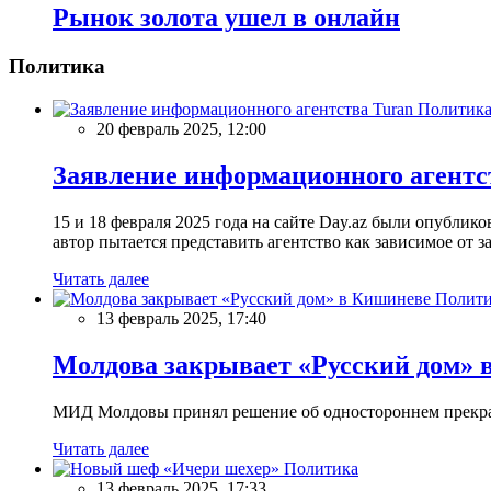
Рынок золота ушел в онлайн
Политика
Политик
20 февраль 2025, 12:00
Заявление информационного агентс
15 и 18 февраля 2025 года на сайте Day.az были опубли
автор пытается представить агентство как зависимое от
Читать далее
Полити
13 февраль 2025, 17:40
Молдова закрывает «Русский дом» 
МИД Молдовы принял решение об одностороннем прекращ
Читать далее
Политика
13 февраль 2025, 17:33