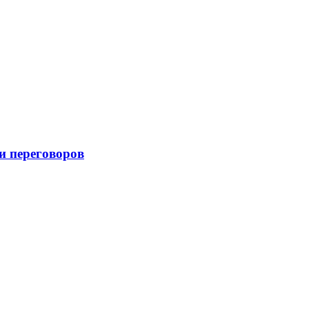
и переговоров