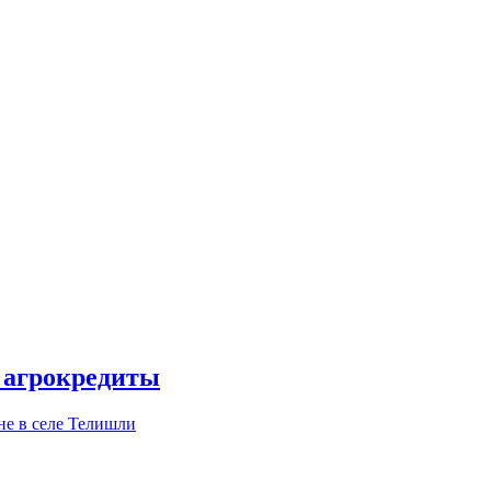
е агрокредиты