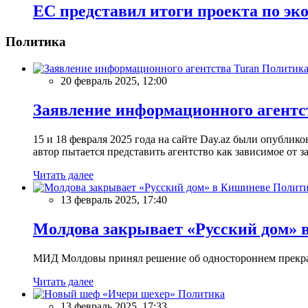
ЕС представил итоги проекта по эк
Политика
Политик
20 февраль 2025, 12:00
Заявление информационного агентс
15 и 18 февраля 2025 года на сайте Day.az были опубли
автор пытается представить агентство как зависимое от
Читать далее
Полити
13 февраль 2025, 17:40
Молдова закрывает «Русский дом» 
МИД Молдовы принял решение об одностороннем прекращ
Читать далее
Политика
13 февраль 2025, 17:33