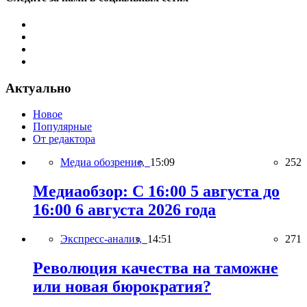
Актуально
Новое
Популярные
От редактора
Медиа обозрение,
15:09
252
Медиаобзор: С 16:00 5 августа до
16:00 6 августа 2026 года
Экспресс-анализ,
14:51
271
Революция качества на таможне
или новая бюрократия?