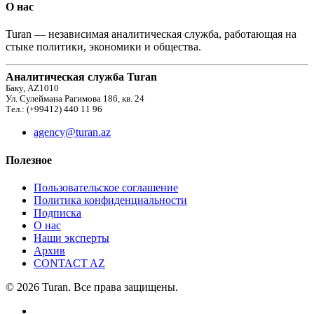
О нас
Turan — независимая аналитическая служба, работающая на
стыке политики, экономики и общества.
Аналитическая служба Turan
Баку, AZ1010
Ул. Сулеймана Рагимова 186, кв. 24
Тел.: (+99412) 440 11 96
agency@turan.az
Полезное
Пользовательское соглашение
Политика конфиденциальности
Подписка
О нас
Наши эксперты
Архив
CONTACT AZ
© 2026 Turan. Все права защищены.