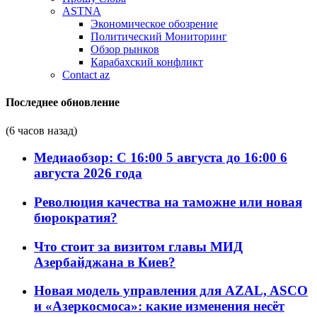
ASTNA
Экономическое обозрение
Политический Мониторинг
Обзор рынков
Карабахский конфликт
Contact az
Последнее обновление
(6 часов назад)
Медиаобзор: С 16:00 5 августа до 16:00 6
августа 2026 года
Революция качества на таможне или новая
бюрократия?
Что стоит за визитом главы МИД
Азербайджана в Киев?
Новая модель управления для AZAL, ASCO
и «Азеркосмоса»: какие изменения несёт