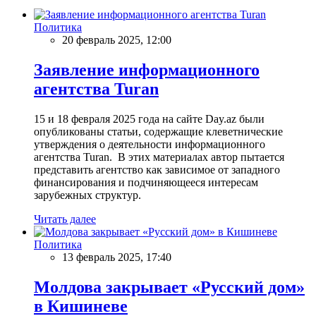
Политика
20 февраль 2025, 12:00
Заявление информационного
агентства Turan
15 и 18 февраля 2025 года на сайте Day.az были
опубликованы статьи, содержащие клеветнические
утверждения о деятельности информационного
агентства Turan. В этих материалах автор пытается
представить агентство как зависимое от западного
финансирования и подчиняющееся интересам
зарубежных структур.
Читать далее
Политика
13 февраль 2025, 17:40
Молдова закрывает «Русский дом»
в Кишиневе