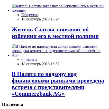
Общество
18 сентябрь 2018 15:24
Житель Саатлы заявляют об
избиении его в местной полиции
Финансы
18 сентябрь 2018 15:57
В Палате по надзору над
финансовыми рынками проведена
встреча с представителями
«Commerzbank AG»
Политика