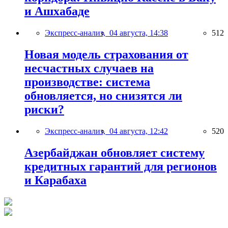
и Ашхабаде
Экспресс-анализ,
04 августа, 14:38
512
Новая модель страхования от
несчастных случаев на
производстве: система
обновляется, но снизятся ли
риски?
Экспресс-анализ,
04 августа, 12:42
520
Азербайджан обновляет систему
кредитных гарантий для регионов
и Карабаха