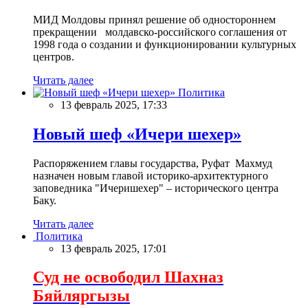
МИД Молдовы принял решение об одностороннем
прекращении молдавско-российского соглашения от
1998 года о создании и функционировании культурных
центров.
Читать далее
Политика
13 февраль 2025, 17:33
Новый шеф «Ичери шехер»
Распоряжением главы государства, Руфат Махмуд
назначен новым главой историко-архитектурного
заповедника "Ичеришехер" – исторического центра
Баку.
Читать далее
Политика
13 февраль 2025, 17:01
Суд не освободил Шахназ
Бяйляргызы