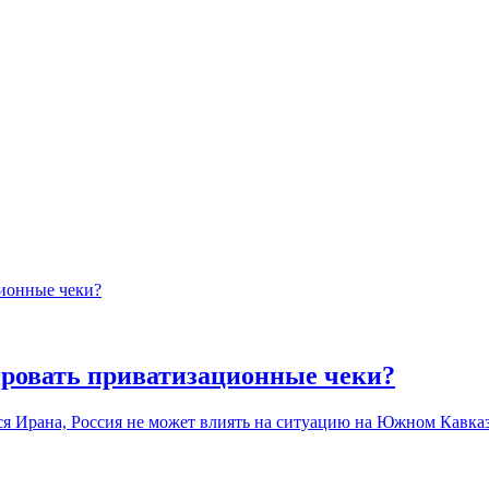
ировать приватизационные чеки?