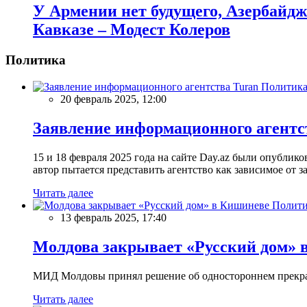
У Армении нет будущего, Азербайдж
Кавказе – Модест Колеров
Политика
Политик
20 февраль 2025, 12:00
Заявление информационного агентс
15 и 18 февраля 2025 года на сайте Day.az были опубли
автор пытается представить агентство как зависимое от
Читать далее
Полити
13 февраль 2025, 17:40
Молдова закрывает «Русский дом» 
МИД Молдовы принял решение об одностороннем прекращ
Читать далее