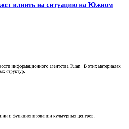
может влиять на ситуацию на Южном
ьности информационного агентства Turan. В этих материалах
ых структур.
ании и функционировании культурных центров.