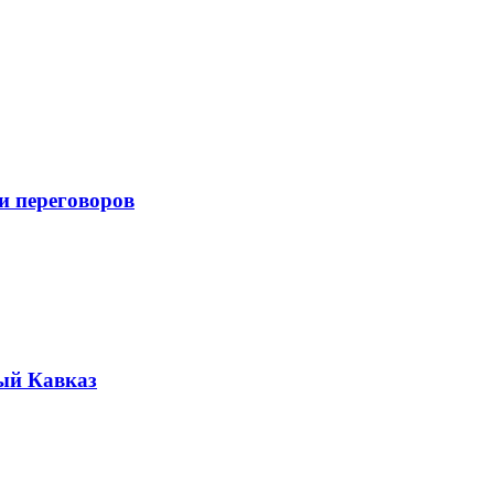
и переговоров
ый Кавказ