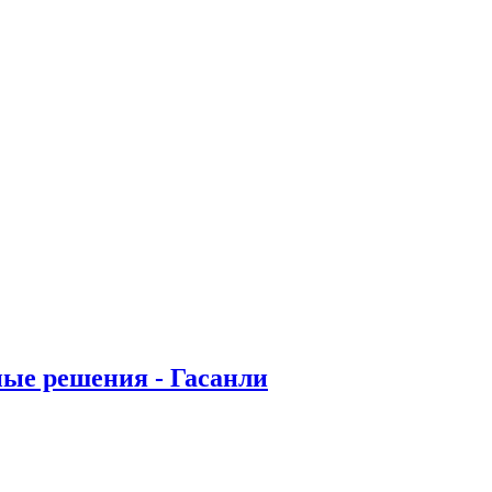
ые решения - Гасанли