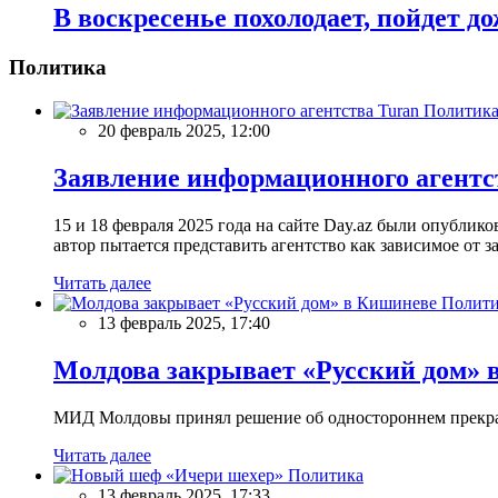
В воскресенье похолодает, пойдет д
Политика
Политик
20 февраль 2025, 12:00
Заявление информационного агентс
15 и 18 февраля 2025 года на сайте Day.az были опубли
автор пытается представить агентство как зависимое от
Читать далее
Полити
13 февраль 2025, 17:40
Молдова закрывает «Русский дом» 
МИД Молдовы принял решение об одностороннем прекращ
Читать далее
Политика
13 февраль 2025, 17:33