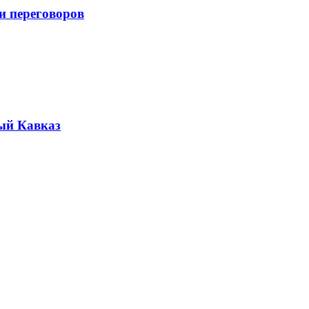
и переговоров
ый Кавказ