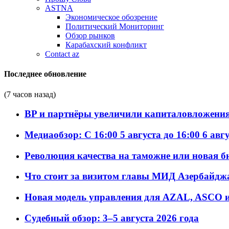
ASTNA
Экономическое обозрение
Политический Мониторинг
Обзор рынков
Карабахский конфликт
Contact az
Последнее обновление
(7 часов назад)
BP и партнёры увеличили капиталовложения 
Медиаобзор: С 16:00 5 августа до 16:00 6 авг
Революция качества на таможне или новая 
Что стоит за визитом главы МИД Азербайдж
Новая модель управления для AZAL, ASCO и 
Судебный обзор: 3–5 августа 2026 года