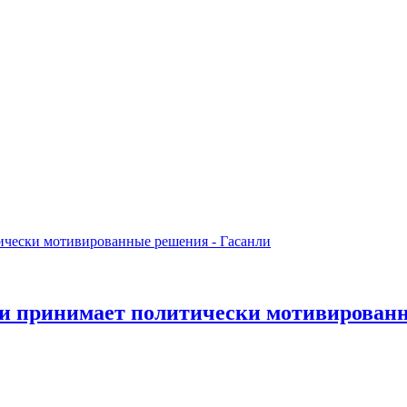
и принимает политически мотивированн