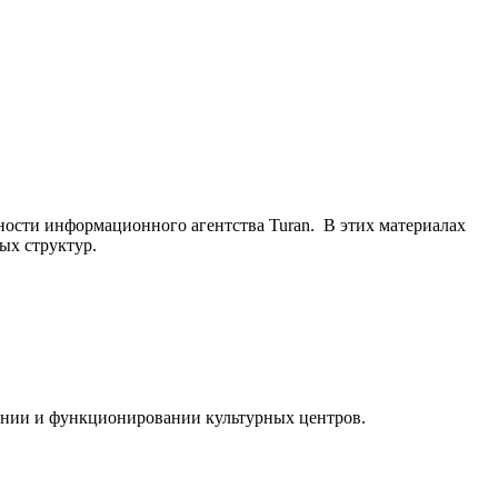
ьности информационного агентства Turan. В этих материалах
ых структур.
ании и функционировании культурных центров.