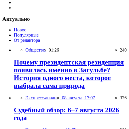
Актуально
Новое
Популярные
От редактора
Общество,
01:26
240
Почему президентская резиденция
появилась именно в Загульбе?
История одного места, которое
выбрала сама природа
Экспресс-анализ,
08 августа, 17:07
326
Судебный обзор: 6–7 августа 2026
года