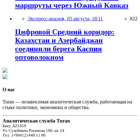
маршруты через Южный Кавказ
Экспресс-анализ,
05 августа, 18:11
822
Цифровой Средний коридор:
Казахстан и Азербайджан
соединили берега Каспия
оптоволокном
О нас
Turan — независимая аналитическая служба, работающая на
стыке политики, экономики и общества.
Аналитическая служба Turan
Баку, AZ1010
Ул. Сулеймана Рагимова 186, кв. 24
Тел.: (+99412) 440 11 96