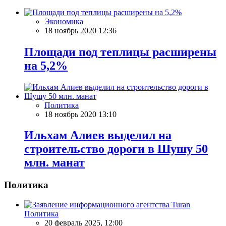
Экономика
18 ноябрь 2020 12:36
Площади под теплицы расширены
на 5,2%
Политика
18 ноябрь 2020 13:10
Ильхам Алиев выделил на
строительство дороги в Шушу 50
млн. манат
Политика
Политика
20 февраль 2025, 12:00