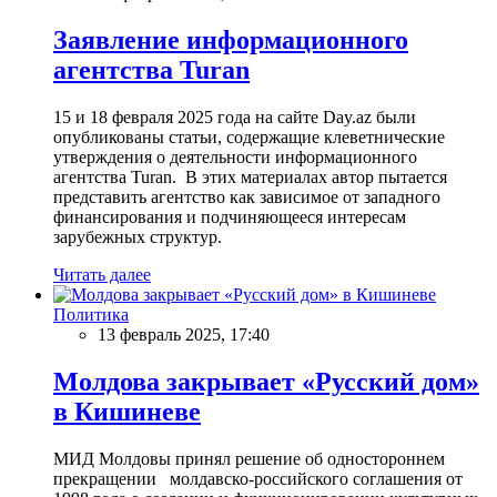
Заявление информационного
агентства Turan
15 и 18 февраля 2025 года на сайте Day.az были
опубликованы статьи, содержащие клеветнические
утверждения о деятельности информационного
агентства Turan. В этих материалах автор пытается
представить агентство как зависимое от западного
финансирования и подчиняющееся интересам
зарубежных структур.
Читать далее
Политика
13 февраль 2025, 17:40
Молдова закрывает «Русский дом»
в Кишиневе
МИД Молдовы принял решение об одностороннем
прекращении молдавско-российского соглашения от