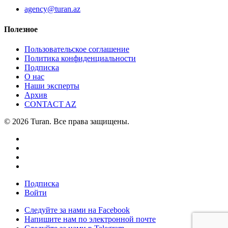
agency@turan.az
Полезное
Пользовательское соглашение
Политика конфиденциальности
Подписка
О нас
Наши эксперты
Архив
CONTACT AZ
© 2026 Turan. Все права защищены.
Подписка
Войти
Следуйте за нами на Facebook
Напишите нам по электронной почте