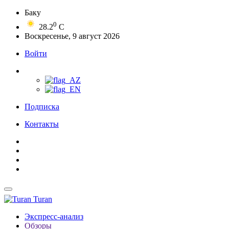
Баку
0
28.2
C
Воскресенье, 9 август 2026
Войти
Подписка
Контакты
Turan
Экспресс-анализ
Обзоры