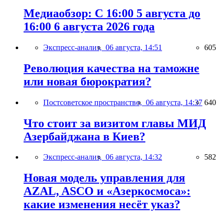
Медиаобзор: С 16:00 5 августа до
16:00 6 августа 2026 года
Экспресс-анализ,
06 августа, 14:51
605
Революция качества на таможне
или новая бюрократия?
Постсоветское пространство,
06 августа, 14:37
640
Что стоит за визитом главы МИД
Азербайджана в Киев?
Экспресс-анализ,
06 августа, 14:32
582
Новая модель управления для
AZAL, ASCO и «Азеркосмоса»:
какие изменения несёт указ?