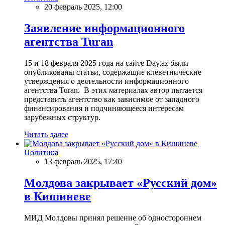
20 февраль 2025, 12:00
Заявление информационного
агентства Turan
15 и 18 февраля 2025 года на сайте Day.az были
опубликованы статьи, содержащие клеветнические
утверждения о деятельности информационного
агентства Turan. В этих материалах автор пытается
представить агентство как зависимое от западного
финансирования и подчиняющееся интересам
зарубежных структур.
Читать далее
Политика
13 февраль 2025, 17:40
Молдова закрывает «Русский дом»
в Кишиневе
МИД Молдовы принял решение об одностороннем