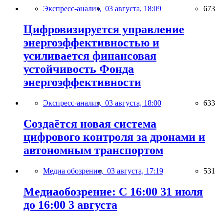
Экспресс-анализ,
03 августа, 18:09
673
Цифровизируется управление
энергоэффективностью и
усиливается финансовая
устойчивость Фонда
энергоэффективности
Экспресс-анализ,
03 августа, 18:00
633
Создаётся новая система
цифрового контроля за дронами и
автономным транспортом
Медиа обозрение,
03 августа, 17:19
531
Медиаобозрение: С 16:00 31 июля
до 16:00 3 августа