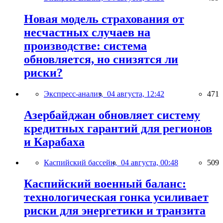
Новая модель страхования от
несчастных случаев на
производстве: система
обновляется, но снизятся ли
риски?
Экспресс-анализ,
04 августа, 12:42
471
Азербайджан обновляет систему
кредитных гарантий для регионов
и Карабаха
Каспийский бассейн,
04 августа, 00:48
509
Каспийский военный баланс:
технологическая гонка усиливает
риски для энергетики и транзита