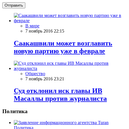
Отправить
В мире
7 ноябрь 2016 22:15
Саакашвили может возглавить
новую партию уже в феврале
Общество
7 ноябрь 2016 23:21
Суд отклонил иск главы ИВ
Масаллы против журналиста
Политика
Политика