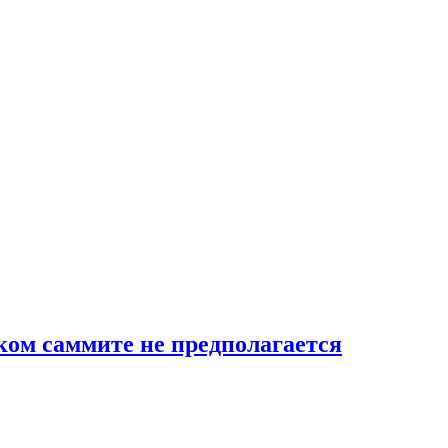
ком саммите не предполагается