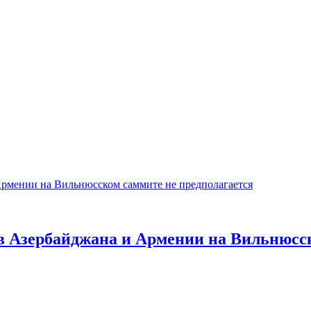
ов Азербайджана и Армении на Вильнюсс