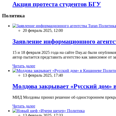
Акция протеста студентов БГУ
Политика
Политик
20 февраль 2025, 12:00
Заявление информационного агентс
15 и 18 февраля 2025 года на сайте Day.az были опубли
автор пытается представить агентство как зависимое от
Читать далее
Полити
13 февраль 2025, 17:40
Молдова закрывает «Русский дом» 
МИД Молдовы принял решение об одностороннем прекращ
Читать далее
Политика
13 февраль 2025, 17:33