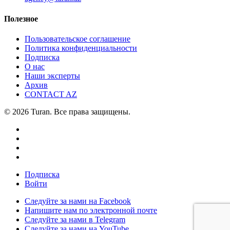
Полезное
Пользовательское соглашение
Политика конфиденциальности
Подписка
О нас
Наши эксперты
Архив
CONTACT AZ
© 2026 Turan. Все права защищены.
Подписка
Войти
Следуйте за нами на Facebook
Напишите нам по электронной почте
Следуйте за нами в Telegram
Следуйте за нами на YouTube