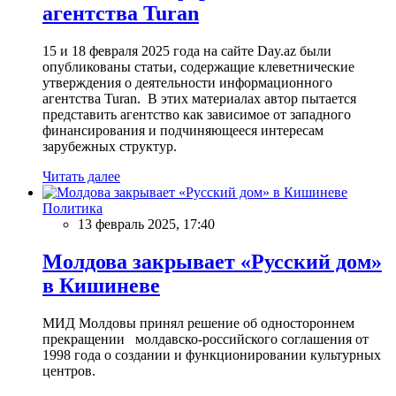
агентства Turan
15 и 18 февраля 2025 года на сайте Day.az были
опубликованы статьи, содержащие клеветнические
утверждения о деятельности информационного
агентства Turan. В этих материалах автор пытается
представить агентство как зависимое от западного
финансирования и подчиняющееся интересам
зарубежных структур.
Читать далее
Политика
13 февраль 2025, 17:40
Молдова закрывает «Русский дом»
в Кишиневе
МИД Молдовы принял решение об одностороннем
прекращении молдавско-российского соглашения от
1998 года о создании и функционировании культурных
центров.