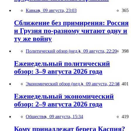
Кавказ,
09 августа, 23:03
365
Сближение без примирения: Россия
и Грузия по-разному читают одну и
ту же войну
Политический обзор (нед.),
09 августа, 22:20
398
Еженедельный политический
обзор: 3–9 августа 2026 года
Экономический обзор (нед.),
09 августа, 22:18
401
Еженедельный экономический
обзор: 2–9 августа 2026 года
Общество,
09 августа, 15:34
419
Кому принадлежат берега Каспия?