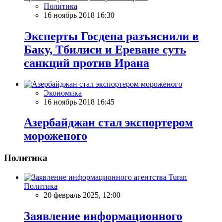
Политика
16 ноябрь 2018 16:30
Эксперты Госдепа разъяснили в
Баку, Тбилиси и Ереване суть
санкций против Ирана
Экономика
16 ноябрь 2018 16:45
Азербайджан стал экспортером
мороженого
Политика
Политика
20 февраль 2025, 12:00
Заявление информационного