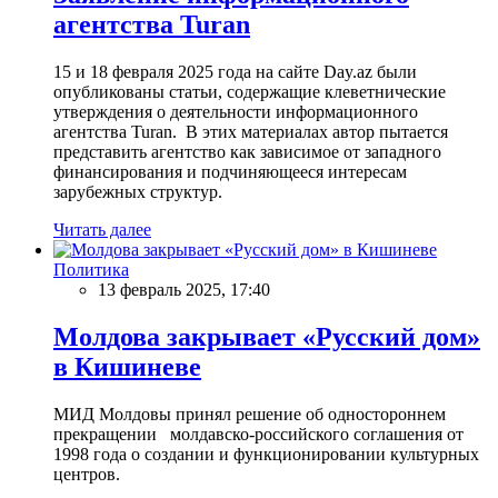
агентства Turan
15 и 18 февраля 2025 года на сайте Day.az были
опубликованы статьи, содержащие клеветнические
утверждения о деятельности информационного
агентства Turan. В этих материалах автор пытается
представить агентство как зависимое от западного
финансирования и подчиняющееся интересам
зарубежных структур.
Читать далее
Политика
13 февраль 2025, 17:40
Молдова закрывает «Русский дом»
в Кишиневе
МИД Молдовы принял решение об одностороннем
прекращении молдавско-российского соглашения от
1998 года о создании и функционировании культурных
центров.