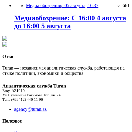
Медиа обозрение,
05 августа, 16:37
661
Медиаобозрение: С 16:00 4 августа
до 16:00 5 августа
О нас
Turan — независимая аналитическая служба, работающая на
стыке политики, экономики и общества.
Аналитическая служба Turan
Баку, AZ1010
Ул. Сулеймана Рагимова 186, кв. 24
Тел.: (+99412) 440 11 96
agency@turan.az
Полезное