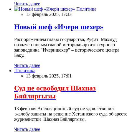
Читать далее
Политика
13 февраль 2025, 17:33
Новый шеф «Ичери шехер»
Распоряжением главы государства, Руфат Махмуд
назначен новым главой историко-архитектурного
заповедника "Ичеришехер" – исторического центра
Баку.
Читать далее
Политика
13 февраль 2025, 17:01
Суд не освободил Шахназ
Бяйляргызы
13 февраля Апелляционный суд не удовлетворил
жалобу защиты на решение Хатаинского суда об аресте
журналистки Шахназ Бяйляргызы.
Читать далее