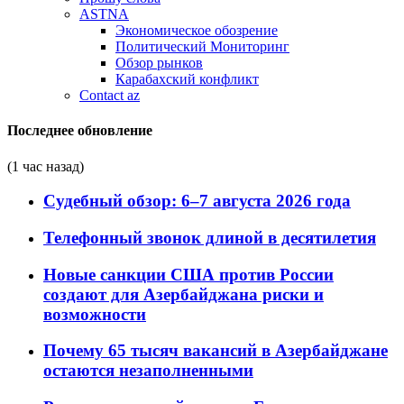
ASTNA
Экономическое обозрение
Политический Мониторинг
Обзор рынков
Карабахский конфликт
Contact az
Последнее обновление
(1 час назад)
Судебный обзор: 6–7 августа 2026 года
Телефонный звонок длиной в десятилетия
Новые санкции США против России
создают для Азербайджана риски и
возможности
Почему 65 тысяч вакансий в Азербайджане
остаются незаполненными