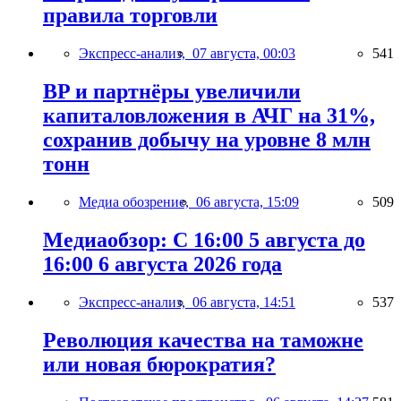
правила торговли
Экспресс-анализ,
07 августа, 00:03
541
BP и партнёры увеличили
капиталовложения в АЧГ на 31%,
сохранив добычу на уровне 8 млн
тонн
Медиа обозрение,
06 августа, 15:09
509
Медиаобзор: С 16:00 5 августа до
16:00 6 августа 2026 года
Экспресс-анализ,
06 августа, 14:51
537
Революция качества на таможне
или новая бюрократия?