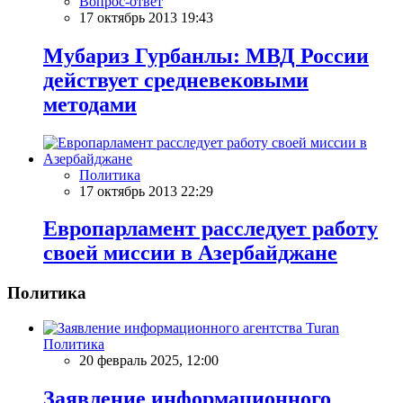
Вопрос-ответ
17 октябрь 2013 19:43
Мубариз Гурбанлы: МВД России
действует средневековыми
методами
Политика
17 октябрь 2013 22:29
Европарламент расследует работу
своей миссии в Азербайджане
Политика
Политика
20 февраль 2025, 12:00
Заявление информационного