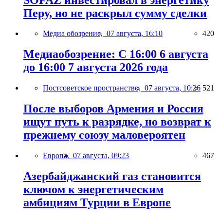
Перу, но не раскрыл сумму сделки
Медиа обозрение,
07 августа, 16:10
420
Медиаобозрение: С 16:00 6 августа
до 16:00 7 августа 2026 года
Постсоветское пространство,
07 августа, 10:26
521
После выборов Армения и Россия
ищут путь к разрядке, но возврат к
прежнему союзу маловероятен
Европа,
07 августа, 09:23
467
Азербайджанский газ становится
ключом к энергетическим
амбициям Турции в Европе