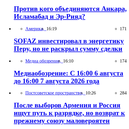
Против кого объединяются Анкара,
Исламабад и Эр-Рияд?
Америка,
16:19
171
SOFAZ инвестировал в энергетику
Перу, но не раскрыл сумму сделки
Медиа обозрение,
16:10
174
Медиаобозрение: С 16:00 6 августа
до 16:00 7 августа 2026 года
Постсоветское пространство,
10:26
284
После выборов Армения и Россия
ищут путь к разрядке, но возврат к
прежнему союзу маловероятен