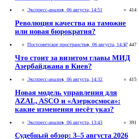
Экспресс-анализ,
06 августа, 14:51
414
Революция качества на таможне
или новая бюрократия?
Постсоветское пространство,
06 августа, 14:37
447
Что стоит за визитом главы МИД
Азербайджана в Киев?
Экспресс-анализ,
06 августа, 14:32
415
Новая модель управления для
AZAL, ASCO и «Азеркосмоса»:
какие изменения несёт указ?
Экспресс-анализ,
06 августа, 13:43
391
Судебный обзор: 3–5 августа 2026