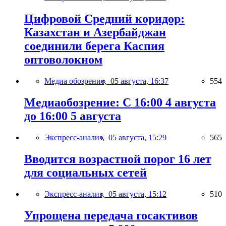
Цифровой Средний коридор:
Казахстан и Азербайджан
соединили берега Каспия
оптоволокном
Медиа обозрение,
05 августа, 16:37
554
Медиаобозрение: С 16:00 4 августа
до 16:00 5 августа
Экспресс-анализ,
05 августа, 15:29
565
Вводится возрастной порог 16 лет
для социальных сетей
Экспресс-анализ,
05 августа, 15:12
510
Упрощена передача госактивов