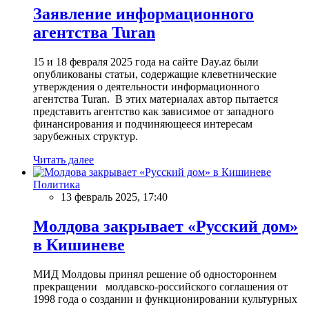
Заявление информационного
агентства Turan
15 и 18 февраля 2025 года на сайте Day.az были
опубликованы статьи, содержащие клеветнические
утверждения о деятельности информационного
агентства Turan. В этих материалах автор пытается
представить агентство как зависимое от западного
финансирования и подчиняющееся интересам
зарубежных структур.
Читать далее
Политика
13 февраль 2025, 17:40
Молдова закрывает «Русский дом»
в Кишиневе
МИД Молдовы принял решение об одностороннем
прекращении молдавско-российского соглашения от
1998 года о создании и функционировании культурных