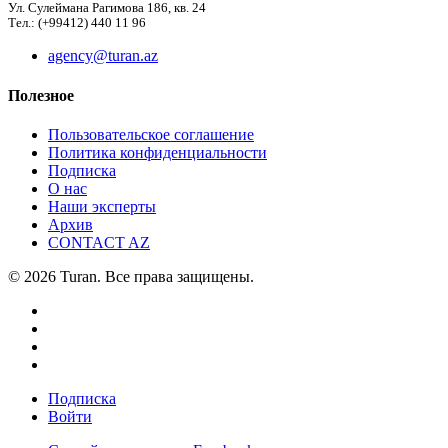
Ул. Сулеймана Рагимова 186, кв. 24
Тел.: (+99412) 440 11 96
agency@turan.az
Полезное
Пользовательское соглашение
Политика конфиденциальности
Подписка
О нас
Наши эксперты
Архив
CONTACT AZ
© 2026 Turan. Все права защищены.
Подписка
Войти