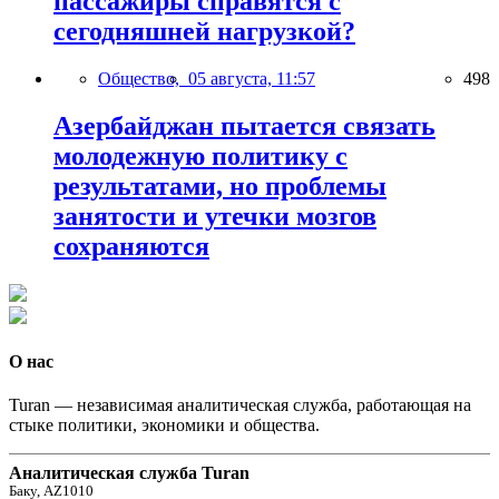
пассажиры справятся с
сегодняшней нагрузкой?
Общество,
05 августа, 11:57
498
Азербайджан пытается связать
молодежную политику с
результатами, но проблемы
занятости и утечки мозгов
сохраняются
О нас
Turan — независимая аналитическая служба, работающая на
стыке политики, экономики и общества.
Аналитическая служба Turan
Баку, AZ1010