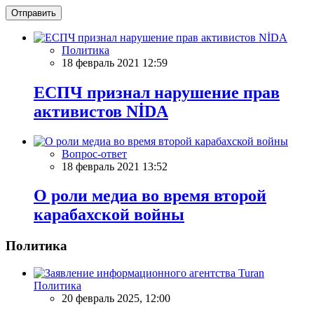
Отправить
Политика
18 февраль 2021 12:59
ЕСПЧ признал нарушение прав
активистов NİDA
Вопрос-ответ
18 февраль 2021 13:52
О роли медиа во время второй
карабахской войны
Политика
Политика
20 февраль 2025, 12:00