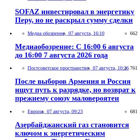
SOFAZ инвестировал в энергетику
Перу, но не раскрыл сумму сделки
Медиа обозрение,
07 августа, 16:10
662
Медиаобозрение: С 16:00 6 августа
до 16:00 7 августа 2026 года
Постсоветское пространство,
07 августа, 10:26
761
После выборов Армения и Россия
ищут путь к разрядке, но возврат к
прежнему союзу маловероятен
Европа,
07 августа, 09:23
681
Азербайджанский газ становится
ключом к энергетическим