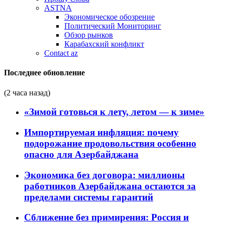
ASTNA
Экономическое обозрение
Политический Мониторинг
Обзор рынков
Карабахский конфликт
Contact az
Последнее обновление
(2 часа назад)
«Зимой готовься к лету, летом — к зиме»
Импортируемая инфляция: почему
подорожание продовольствия особенно
опасно для Азербайджана
Экономика без договора: миллионы
работников Азербайджана остаются за
пределами системы гарантий
Сближение без примирения: Россия и