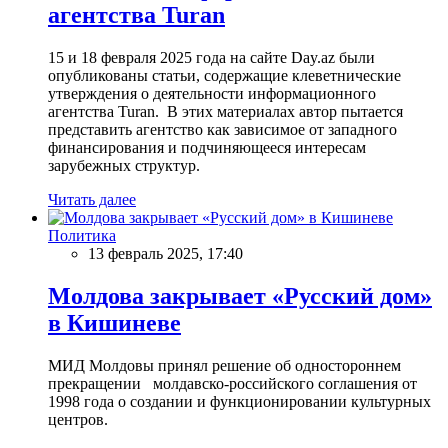
агентства Turan
15 и 18 февраля 2025 года на сайте Day.az были
опубликованы статьи, содержащие клеветнические
утверждения о деятельности информационного
агентства Turan. В этих материалах автор пытается
представить агентство как зависимое от западного
финансирования и подчиняющееся интересам
зарубежных структур.
Читать далее
Политика
13 февраль 2025, 17:40
Молдова закрывает «Русский дом»
в Кишиневе
МИД Молдовы принял решение об одностороннем
прекращении молдавско-российского соглашения от
1998 года о создании и функционировании культурных
центров.