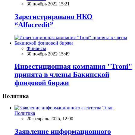
30 ноябрь 2022 15:21
Зарегистрировано НКО
“Alfacredit”
Финансы
30 ноябрь 2022 15:49
Инвестиционная компания "Troni"
принята в члены Бакинской
фондовой биржи
Политика
Политика
20 февраль 2025, 12:00
Заявление информационного