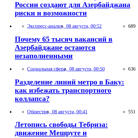
России создают для Азербайджана
риски и возможности
Экспресс-анализ,
08 августа, 00:52
689
Почему 65 тысяч вакансий в
Азербайджане остаются
незаполненными
Социальная сфера,
08 августа, 00:50
636
Разделение линий метро в Баку:
как избежать транспортного
коллапса?
Общество,
08 августа, 00:41
551
Летопись свободы Тебриза:
движение Мешруте и