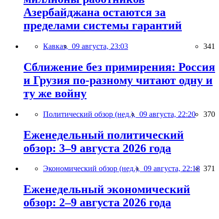
Азербайджана остаются за
пределами системы гарантий
Кавказ,
09 августа, 23:03
341
Сближение без примирения: Россия
и Грузия по-разному читают одну и
ту же войну
Политический обзор (нед.),
09 августа, 22:20
370
Еженедельный политический
обзор: 3–9 августа 2026 года
Экономический обзор (нед.),
09 августа, 22:18
371
Еженедельный экономический
обзор: 2–9 августа 2026 года