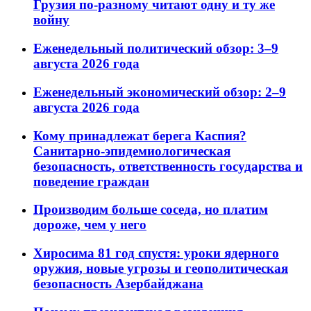
Грузия по-разному читают одну и ту же
войну
Еженедельный политический обзор: 3–9
августа 2026 года
Еженедельный экономический обзор: 2–9
августа 2026 года
Кому принадлежат берега Каспия?
Санитарно-эпидемиологическая
безопасность, ответственность государства и
поведение граждан
Производим больше соседа, но платим
дороже, чем у него
Хиросима 81 год спустя: уроки ядерного
оружия, новые угрозы и геополитическая
безопасность Азербайджана