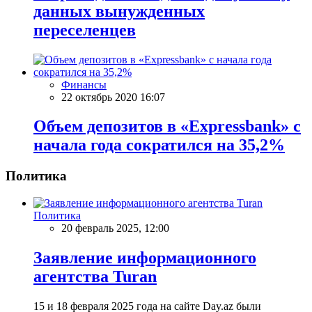
данных вынужденных
переселенцев
Финансы
22 октябрь 2020 16:07
Объем депозитов в «Expressbank» с
начала года сократился на 35,2%
Политика
Политика
20 февраль 2025, 12:00
Заявление информационного
агентства Turan
15 и 18 февраля 2025 года на сайте Day.az были