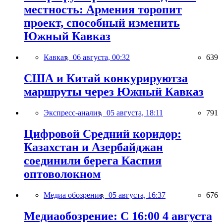
местность: Армения торопит
проект, способный изменить
Южный Кавказ
Кавказ,
06 августа, 00:32
639
США и Китай конкурируютза
маршруты через Южный Кавказ
Экспресс-анализ,
05 августа, 18:11
791
Цифровой Средний коридор:
Казахстан и Азербайджан
соединили берега Каспия
оптоволокном
Медиа обозрение,
05 августа, 16:37
676
Медиаобозрение: С 16:00 4 августа