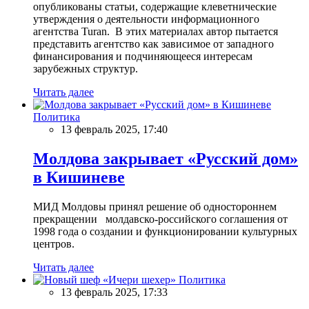
опубликованы статьи, содержащие клеветнические
утверждения о деятельности информационного
агентства Turan. В этих материалах автор пытается
представить агентство как зависимое от западного
финансирования и подчиняющееся интересам
зарубежных структур.
Читать далее
Политика
13 февраль 2025, 17:40
Молдова закрывает «Русский дом»
в Кишиневе
МИД Молдовы принял решение об одностороннем
прекращении молдавско-российского соглашения от
1998 года о создании и функционировании культурных
центров.
Читать далее
Политика
13 февраль 2025, 17:33