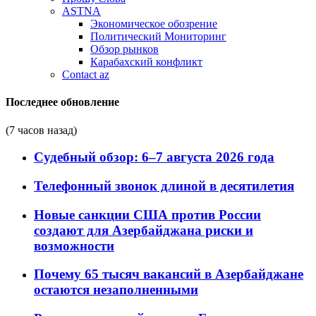
ASTNA
Экономическое обозрение
Политический Мониторинг
Обзор рынков
Карабахский конфликт
Contact az
Последнее обновление
(7 часов назад)
Судебный обзор: 6–7 августа 2026 года
Телефонный звонок длиной в десятилетия
Новые санкции США против России
создают для Азербайджана риски и
возможности
Почему 65 тысяч вакансий в Азербайджане
остаются незаполненными