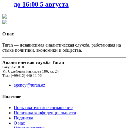
до 16:00 5 августа
О нас
Turan — независимая аналитическая служба, работающая на
стыке политики, экономики и общества.
Аналитическая служба Turan
Баку, AZ1010
Ул. Сулеймана Рагимова 186, кв. 24
Тел.: (+99412) 440 11 96
agency@turan.az
Полезное
Пользовательское соглашение
Политика конфиденциальности
Подписка
О нас