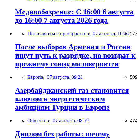
Медиаобозрение: С 16:00 6 августа
до 16:00 7 августа 2026 года
Постсоветское пространство,
07 августа, 10:26
573
После выборов Армения и Россия
ищут путь к разрядке, но возврат к
прежнему союзу маловероятен
Европа,
07 августа, 09:23
509
Азербайджанский газ становится
ключом к энергетическим
амбициям Турции в Европе
Общество,
07 августа, 08:59
474
Диплом без работы: почему