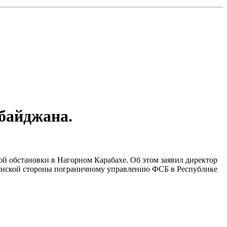
байджана.
ой обстановки в Нагорном Карабахе. Об этом заявил директор
янской стороны пограничному управлению ФСБ в Республике