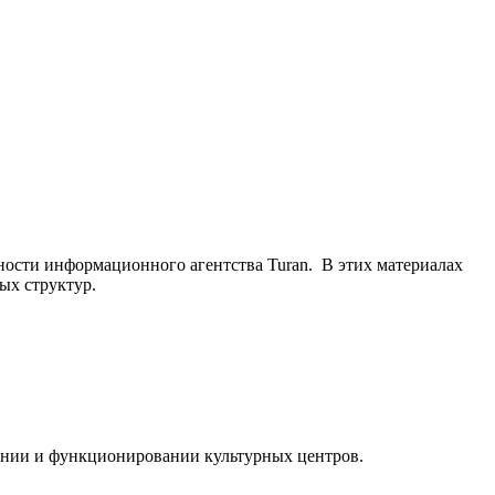
ьности информационного агентства Turan. В этих материалах
ых структур.
ании и функционировании культурных центров.