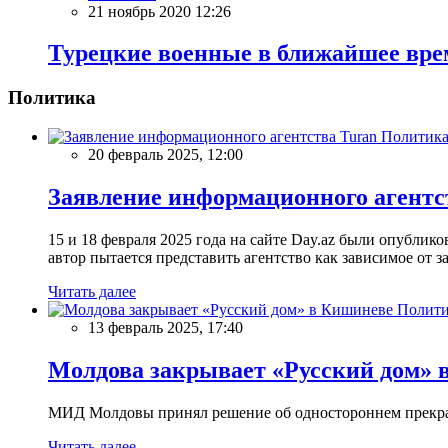
21 ноябрь 2020 12:26
Турецкие военные в ближайшее вре
Политика
Политик
20 февраль 2025, 12:00
Заявление информационного агентс
15 и 18 февраля 2025 года на сайте Day.az были опубли
автор пытается представить агентство как зависимое от
Читать далее
Полити
13 февраль 2025, 17:40
Молдова закрывает «Русский дом» 
МИД Молдовы принял решение об одностороннем прекращ
Читать далее