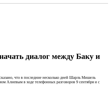
начать диалог между Баку и
 сказано, что в последние несколько дней Шарль Мишель
м Алиевым в ходе телефонных разговоров 9 сентября и с