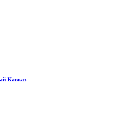
ый Кавказ