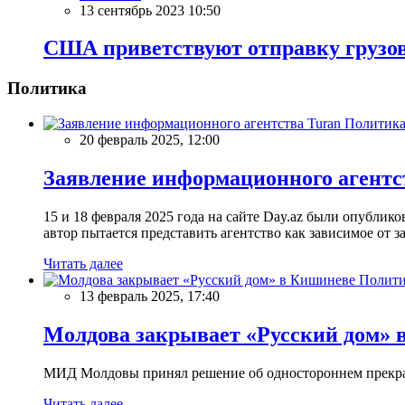
13 сентябрь 2023 10:50
США приветствуют отправку грузов
Политика
Политик
20 февраль 2025, 12:00
Заявление информационного агентс
15 и 18 февраля 2025 года на сайте Day.az были опубли
автор пытается представить агентство как зависимое от
Читать далее
Полити
13 февраль 2025, 17:40
Молдова закрывает «Русский дом» 
МИД Молдовы принял решение об одностороннем прекращ
Читать далее