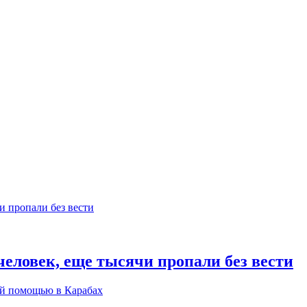
еловек, еще тысячи пропали без вести