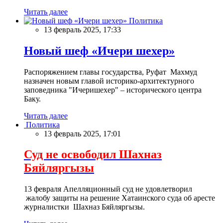
Читать далее
Политика
13 февраль 2025, 17:33
Новый шеф «Ичери шехер»
Распоряжением главы государства, Руфат Махмуд
назначен новым главой историко-архитектурного
заповедника "Ичеришехер" – исторического центра
Баку.
Читать далее
Политика
13 февраль 2025, 17:01
Суд не освободил Шахназ
Бяйляргызы
13 февраля Апелляционный суд не удовлетворил
жалобу защиты на решение Хатаинского суда об аресте
журналистки Шахназ Бяйляргызы.