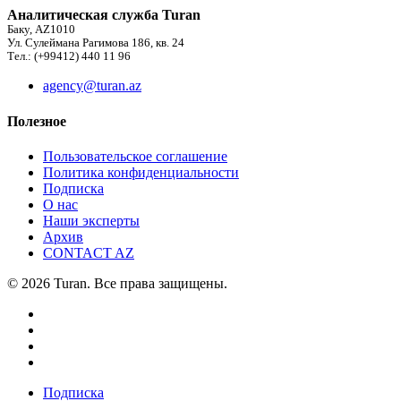
Аналитическая служба Turan
Баку, AZ1010
Ул. Сулеймана Рагимова 186, кв. 24
Тел.: (+99412) 440 11 96
agency@turan.az
Полезное
Пользовательское соглашение
Политика конфиденциальности
Подписка
О нас
Наши эксперты
Архив
CONTACT AZ
© 2026 Turan. Все права защищены.
Подписка