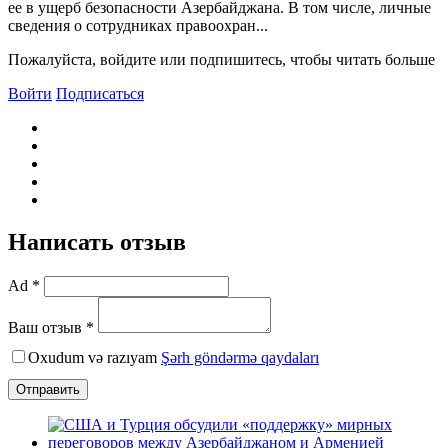
ее в ущерб безопасности Азербайджана. В том числе, личные
сведения о сотрудниках правоохран...
Пожалуйста, войдите или подпишитесь, чтобы читать больше
Войти
Подписаться
Написать отзыв
Ad *
Ваш отзыв *
Oxudum və razıyam
Şərh göndərmə qaydaları
Отправить