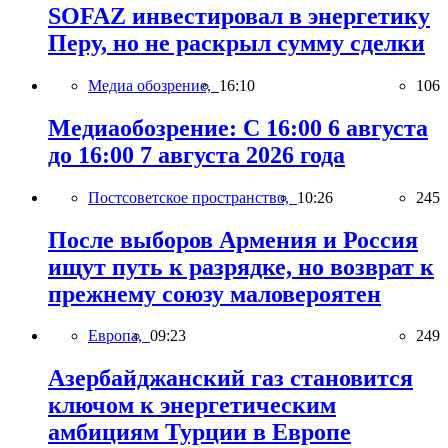
SOFAZ инвестировал в энергетику
Перу, но не раскрыл сумму сделки
Медиа обозрение,
16:10
106
Медиаобозрение: С 16:00 6 августа
до 16:00 7 августа 2026 года
Постсоветское пространство,
10:26
245
После выборов Армения и Россия
ищут путь к разрядке, но возврат к
прежнему союзу маловероятен
Европа,
09:23
249
Азербайджанский газ становится
ключом к энергетическим
амбициям Турции в Европе