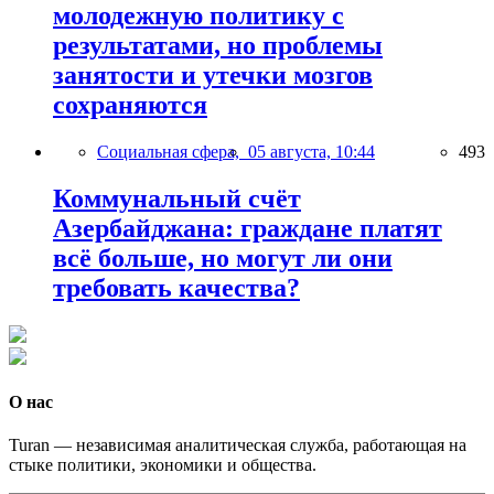
молодежную политику с
результатами, но проблемы
занятости и утечки мозгов
сохраняются
Социальная сфера,
05 августа, 10:44
493
Коммунальный счёт
Азербайджана: граждане платят
всё больше, но могут ли они
требовать качества?
О нас
Turan — независимая аналитическая служба, работающая на
стыке политики, экономики и общества.