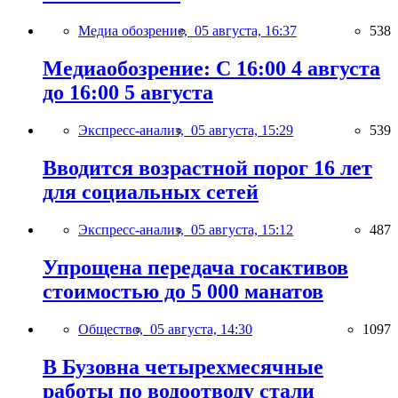
Медиа обозрение,
05 августа, 16:37
538
Медиаобозрение: С 16:00 4 августа
до 16:00 5 августа
Экспресс-анализ,
05 августа, 15:29
539
Вводится возрастной порог 16 лет
для социальных сетей
Экспресс-анализ,
05 августа, 15:12
487
Упрощена передача госактивов
стоимостью до 5 000 манатов
Общество,
05 августа, 14:30
1097
В Бузовна четырехмесячные
работы по водоотводу стали