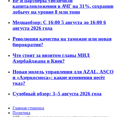
BP и партнёры увеличили
капиталовложения в АЧГ на 31%, сохранив
добычу на уровне 8 млн тонн
Медиаобзор: С 16:00 5 августа до 16:00 6
августа 2026 года
Революция качества на таможне или новая
бюрократия?
Что стоит за визитом главы МИД
Азербайджана в Киев?
Новая модель управления для AZAL, ASCO
и «Азеркосмоса»: какие изменения несёт
указ?
Судебный обзор: 3–5 августа 2026 года
Главная страница
Политика