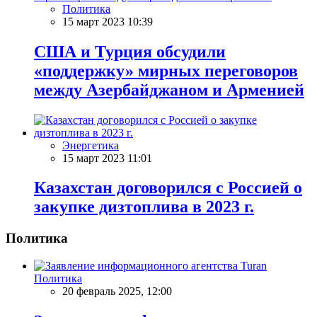
Политика
15 март 2023 10:39
США и Турция обсудили
«поддержку» мирных переговоров
между Азербайджаном и Арменией
Энергетика
15 март 2023 11:01
Казахстан договорился с Россией о
закупке дизтоплива в 2023 г.
Политика
Политика
20 февраль 2025, 12:00