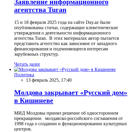
Заявление информационного
агентства Turan
15 и 18 февраля 2025 года на сайте Day.az были
опубликованы статьи, содержащие клеветнические
утверждения о деятельности информационного
агентства Turan. В этих материалах автор пытается
представить агентство как зависимое от западного
финансирования и подчиняющееся интересам
зарубежных структур.
Читать далее
Политика
13 февраль 2025, 17:40
Молдова закрывает «Русский дом»
в Кишиневе
МИД Молдовы принял решение об одностороннем
прекращении молдавско-российского соглашения от
1998 года о создании и функционировании культурных
центров.