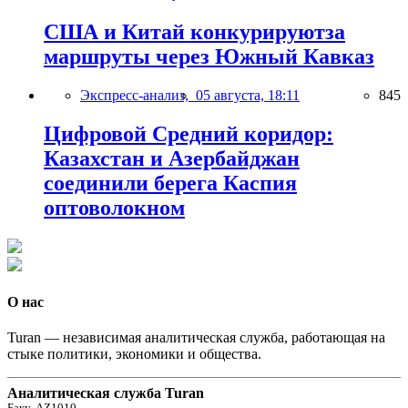
США и Китай конкурируютза
маршруты через Южный Кавказ
Экспресс-анализ,
05 августа, 18:11
845
Цифровой Средний коридор:
Казахстан и Азербайджан
соединили берега Каспия
оптоволокном
О нас
Turan — независимая аналитическая служба, работающая на
стыке политики, экономики и общества.
Аналитическая служба Turan