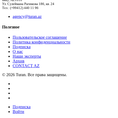
Баку, AZ1010
Ул. Сулеймана Рагимова 186, кв. 24
Тел.: (+99412) 440 11 96
agency@turan.az
Полезное
Пользовательское соглашение
Политика конфиденциальности
Подписка
О нас
Наши эксперты
Архив
CONTACT AZ
© 2026 Turan. Все права защищены.
Подписка
Войти