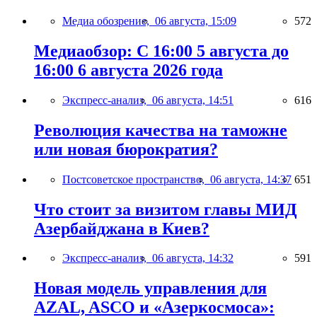
Медиа обозрение,
06 августа, 15:09
572
Медиаобзор: С 16:00 5 августа до
16:00 6 августа 2026 года
Экспресс-анализ,
06 августа, 14:51
616
Революция качества на таможне
или новая бюрократия?
Постсоветское пространство,
06 августа, 14:37
651
Что стоит за визитом главы МИД
Азербайджана в Киев?
Экспресс-анализ,
06 августа, 14:32
591
Новая модель управления для
AZAL, ASCO и «Азеркосмоса»: