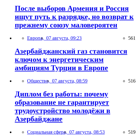
После выборов Армения и Россия
ищут путь к разрядке, но возврат к
прежнему союзу маловероятен
Европа,
07 августа, 09:23
561
Азербайджанский газ становится
ключом к энергетическим
амбициям Турции в Европе
Общество,
07 августа, 08:59
516
Диплом без работы: почему
образование не гарантирует
трудоустройство молодёжи в
Азербайджане
Социальная сфера,
07 августа, 08:53
519