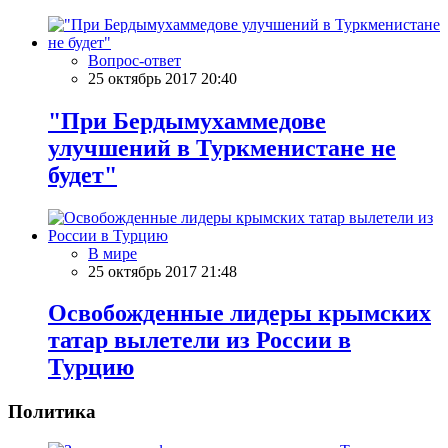
Вопрос-ответ
25 октябрь 2017 20:40
"При Бердымухаммедове
улучшений в Туркменистане не
будет"
В мире
25 октябрь 2017 21:48
Освобожденные лидеры крымских
татар вылетели из России в
Турцию
Политика