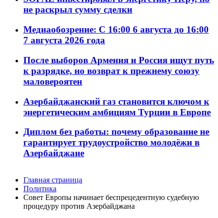
не раскрыл сумму сделки
Медиаобозрение: С 16:00 6 августа до 16:00
7 августа 2026 года
После выборов Армения и Россия ищут путь
к разрядке, но возврат к прежнему союзу
маловероятен
Азербайджанский газ становится ключом к
энергетическим амбициям Турции в Европе
Диплом без работы: почему образование не
гарантирует трудоустройство молодёжи в
Азербайджане
Главная страница
Политика
Совет Европы начинает беспрецедентную судебную
процедуру против Азербайджана