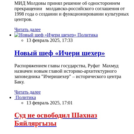
МИД Молдовы принял решение об одностороннем
прекращении молдавско-российского соглашения от
1998 года о создании и функционировании культурных
центров.
Читать далее
Политика
13 февраль 2025, 17:33
Новый шеф «Ичери шехер»
Распоряжением главы государства, Руфат Махмуд
назначен новым главой историко-архитектурного
заповедника "Ичеришехер" – исторического центра
Баку.
Читать далее
Политика
13 февраль 2025, 17:01
Суд не освободил Шахназ
Бяйляргызы