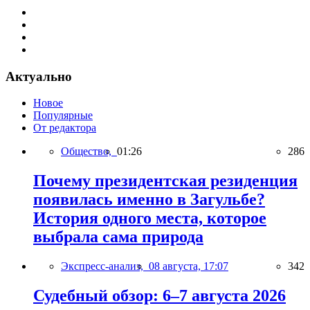
Актуально
Новое
Популярные
От редактора
Общество,
01:26
286
Почему президентская резиденция
появилась именно в Загульбе?
История одного места, которое
выбрала сама природа
Экспресс-анализ,
08 августа, 17:07
342
Судебный обзор: 6–7 августа 2026