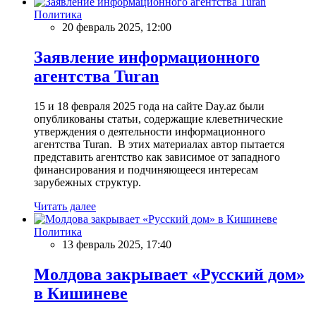
Политика
20 февраль 2025, 12:00
Заявление информационного
агентства Turan
15 и 18 февраля 2025 года на сайте Day.az были
опубликованы статьи, содержащие клеветнические
утверждения о деятельности информационного
агентства Turan. В этих материалах автор пытается
представить агентство как зависимое от западного
финансирования и подчиняющееся интересам
зарубежных структур.
Читать далее
Политика
13 февраль 2025, 17:40
Молдова закрывает «Русский дом»
в Кишиневе