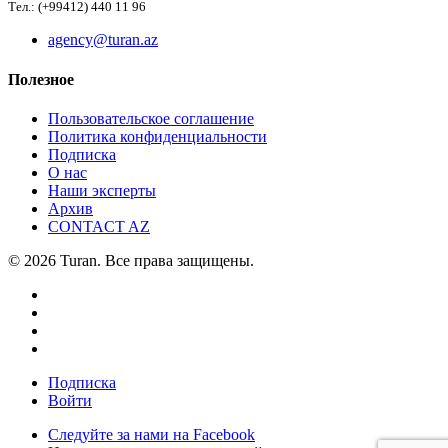
Тел.: (+99412) 440 11 96
agency@turan.az
Полезное
Пользовательское соглашение
Политика конфиденциальности
Подписка
О нас
Наши эксперты
Архив
CONTACT AZ
© 2026 Turan. Все права защищены.
Подписка
Войти
Следуйте за нами на Facebook