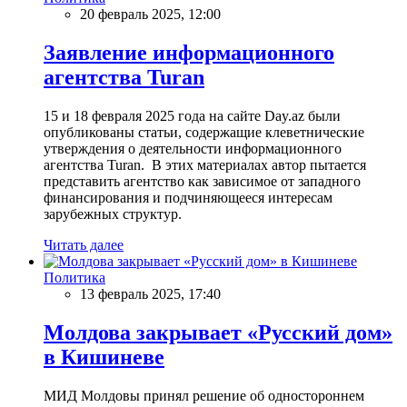
20 февраль 2025, 12:00
Заявление информационного
агентства Turan
15 и 18 февраля 2025 года на сайте Day.az были
опубликованы статьи, содержащие клеветнические
утверждения о деятельности информационного
агентства Turan. В этих материалах автор пытается
представить агентство как зависимое от западного
финансирования и подчиняющееся интересам
зарубежных структур.
Читать далее
Политика
13 февраль 2025, 17:40
Молдова закрывает «Русский дом»
в Кишиневе
МИД Молдовы принял решение об одностороннем