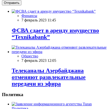
Отправить
Финансы
7 февраль 2023 11:45
ФСВА сдает в аренду имущество
“Texnikabank”
Общество
7 февраль 2023 12:05
Телеканалы Азербайджана
отменяют развлекательные
передачи из эфира
Политика
Политика