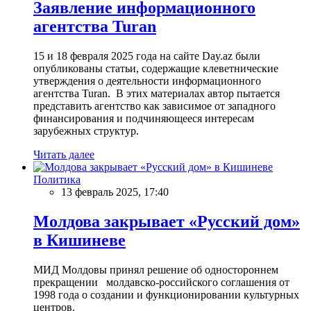
Заявление информационного
агентства Turan
15 и 18 февраля 2025 года на сайте Day.az были
опубликованы статьи, содержащие клеветнические
утверждения о деятельности информационного
агентства Turan. В этих материалах автор пытается
представить агентство как зависимое от западного
финансирования и подчиняющееся интересам
зарубежных структур.
Читать далее
Политика
13 февраль 2025, 17:40
Молдова закрывает «Русский дом»
в Кишиневе
МИД Молдовы принял решение об одностороннем
прекращении молдавско-российского соглашения от
1998 года о создании и функционировании культурных
центров.