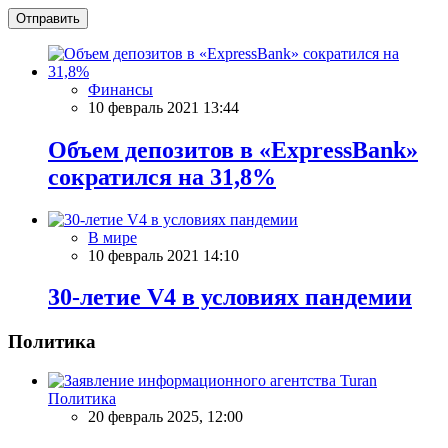
Отправить
Финансы
10 февраль 2021 13:44
Объем депозитов в «ExpressBank»
сократился на 31,8%
В мире
10 февраль 2021 14:10
30-летие V4 в условиях пандемии
Политика
Политика
20 февраль 2025, 12:00