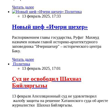
Читать далее
Политика
13 февраль 2025, 17:33
Новый шеф «Ичери шехер»
Распоряжением главы государства, Руфат Махмуд
назначен новым главой историко-архитектурного
заповедника "Ичеришехер" – исторического центра
Баку.
Читать далее
Политика
13 февраль 2025, 17:01
Суд не освободил Шахназ
Бяйляргызы
13 февраля Апелляционный суд не удовлетворил
жалобу защиты на решение Хатаинского суда об аресте
журналистки Шахназ Бяйляргызы.