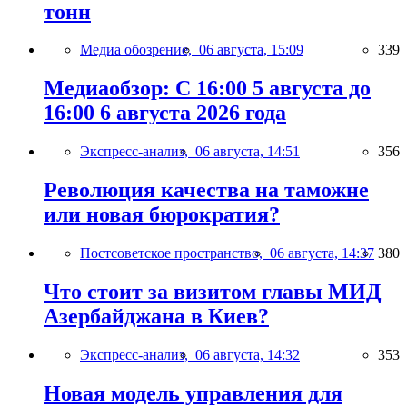
тонн
Медиа обозрение,
06 августа, 15:09
339
Медиаобзор: С 16:00 5 августа до
16:00 6 августа 2026 года
Экспресс-анализ,
06 августа, 14:51
356
Революция качества на таможне
или новая бюрократия?
Постсоветское пространство,
06 августа, 14:37
380
Что стоит за визитом главы МИД
Азербайджана в Киев?
Экспресс-анализ,
06 августа, 14:32
353
Новая модель управления для