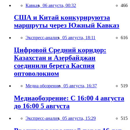
Кавказ,
06 августа, 00:32
466
США и Китай конкурируютза
маршруты через Южный Кавказ
Экспресс-анализ,
05 августа, 18:11
616
Цифровой Средний коридор:
Казахстан и Азербайджан
соединили берега Каспия
оптоволокном
Медиа обозрение,
05 августа, 16:37
519
Медиаобозрение: С 16:00 4 августа
до 16:00 5 августа
Экспресс-анализ,
05 августа, 15:29
515