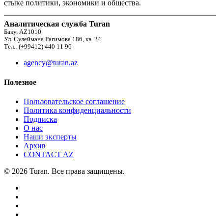
стыке политики, экономики и общества.
Аналитическая служба Turan
Баку, AZ1010
Ул. Сулеймана Рагимова 186, кв. 24
Тел.: (+99412) 440 11 96
agency@turan.az
Полезное
Пользовательское соглашение
Политика конфиденциальности
Подписка
О нас
Наши эксперты
Архив
CONTACT AZ
© 2026 Turan. Все права защищены.