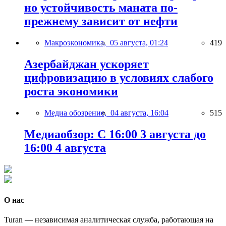
но устойчивость маната по-
прежнему зависит от нефти
Макроэкономика,
05 августа, 01:24
419
Азербайджан ускоряет
цифровизацию в условиях слабого
роста экономики
Медиа обозрение,
04 августа, 16:04
515
Медиаобзор: С 16:00 3 августа до
16:00 4 августа
О нас
Turan — независимая аналитическая служба, работающая на