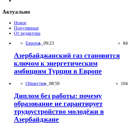
Актуально
Новое
Популярные
От редактора
Европа,
09:23
84
Азербайджанский газ становится
ключом к энергетическим
амбициям Турции в Европе
Общество,
08:59
104
Диплом без работы: почему
образование не гарантирует
трудоустройство молодёжи в
Азербайджане