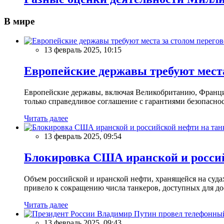
В мире
13 февраль 2025, 10:15
Европейские державы требуют места
Европейские державы, включая Великобританию, Францию
только справедливое соглашение с гарантиями безопасно
Читать далее
13 февраль 2025, 09:54
Блокировка США иранской и россий
Объем российской и иранской нефти, хранящейся на суд
привело к сокращению числа танкеров, доступных для до
Читать далее
13 февраль 2025, 09:43