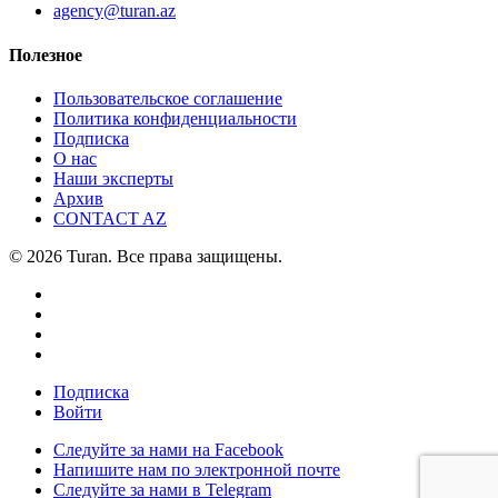
agency@turan.az
Полезное
Пользовательское соглашение
Политика конфиденциальности
Подписка
О нас
Наши эксперты
Архив
CONTACT AZ
© 2026 Turan. Все права защищены.
Подписка
Войти
Следуйте за нами на Facebook
Напишите нам по электронной почте
Следуйте за нами в Telegram