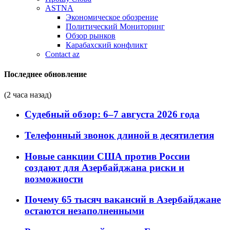
ASTNA
Экономическое обозрение
Политический Мониторинг
Обзор рынков
Карабахский конфликт
Contact az
Последнее обновление
(2 часа назад)
Судебный обзор: 6–7 августа 2026 года
Телефонный звонок длиной в десятилетия
Новые санкции США против России
создают для Азербайджана риски и
возможности
Почему 65 тысяч вакансий в Азербайджане
остаются незаполненными