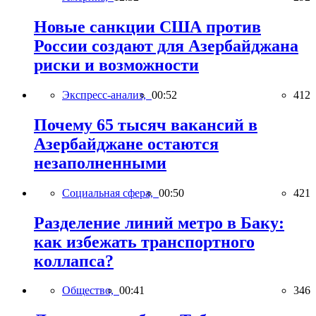
Новые санкции США против
России создают для Азербайджана
риски и возможности
Экспресс-анализ,
00:52
412
Почему 65 тысяч вакансий в
Азербайджане остаются
незаполненными
Социальная сфера,
00:50
421
Разделение линий метро в Баку:
как избежать транспортного
коллапса?
Общество,
00:41
346