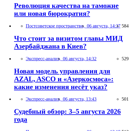
Революция качества на таможне
или новая бюрократия?
Постсоветское пространство,
06 августа, 14:37
584
Что стоит за визитом главы МИД
Азербайджана в Киев?
Экспресс-анализ,
06 августа, 14:32
529
Новая модель управления для
AZAL, ASCO и «Азеркосмоса»:
какие изменения несёт указ?
Экспресс-анализ,
06 августа, 13:43
501
Судебный обзор: 3–5 августа 2026
года