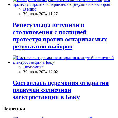
В мире
30 июль 2024 11:27
Венесуэльцы вступили в
столкновения с полицией
протестуя против оспариваемых
результатов выборов
Экономика
30 июль 2024 12:02
Состоялась церемония открытия
плавучей солнечной
электростанции в Баку
Политика