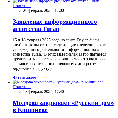
Политика
20 февраль 2025, 12:00
Заявление информационного
агентства Turan
15 и 18 февраля 2025 года на сайте Day.az были
опубликованы статьи, содержащие клеветнические
утверждения о деятельности информационного
агентства Turan. В этих материалах автор пытается
представить агентство как зависимое от западного
финансирования и подчиняющееся интересам
зарубежных структур.
Читать далее
Политика
13 февраль 2025, 17:40
Молдова закрывает «Русский дом»
в Кишиневе