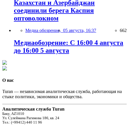
Казахстан и Азербайджан
соединили берега Каспия
оптоволокном
Медиа обозрение,
05 августа, 16:37
662
Медиаобозрение: С 16:00 4 августа
до 16:00 5 августа
О нас
Turan — независимая аналитическая служба, работающая на
стыке политики, экономики и общества.
Аналитическая служба Turan
Баку, AZ1010
Ул. Сулеймана Рагимова 186, кв. 24
Тел.: (+99412) 440 11 96