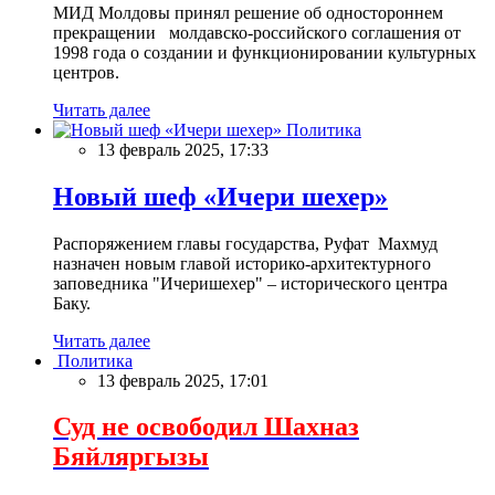
МИД Молдовы принял решение об одностороннем
прекращении молдавско-российского соглашения от
1998 года о создании и функционировании культурных
центров.
Читать далее
Политика
13 февраль 2025, 17:33
Новый шеф «Ичери шехер»
Распоряжением главы государства, Руфат Махмуд
назначен новым главой историко-архитектурного
заповедника "Ичеришехер" – исторического центра
Баку.
Читать далее
Политика
13 февраль 2025, 17:01
Суд не освободил Шахназ
Бяйляргызы