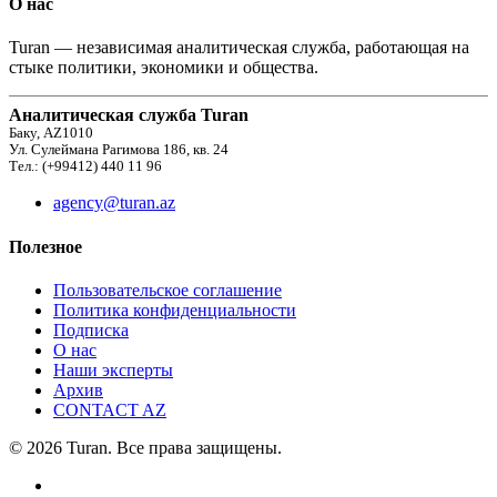
О нас
Turan — независимая аналитическая служба, работающая на
стыке политики, экономики и общества.
Аналитическая служба Turan
Баку, AZ1010
Ул. Сулеймана Рагимова 186, кв. 24
Тел.: (+99412) 440 11 96
agency@turan.az
Полезное
Пользовательское соглашение
Политика конфиденциальности
Подписка
О нас
Наши эксперты
Архив
CONTACT AZ
© 2026 Turan. Все права защищены.