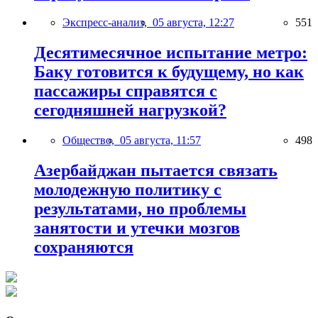
Экспресс-анализ,
05 августа, 12:27
551
Десятимесячное испытание метро:
Баку готовится к будущему, но как
пассажиры справятся с
сегодняшней нагрузкой?
Общество,
05 августа, 11:57
498
Азербайджан пытается связать
молодежную политику с
результатами, но проблемы
занятости и утечки мозгов
сохраняются