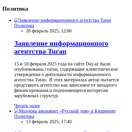
Политика
Политика
20 февраль 2025, 12:00
Заявление информационного
агентства Turan
15 и 18 февраля 2025 года на сайте Day.az были
опубликованы статьи, содержащие клеветнические
утверждения о деятельности информационного
агентства Turan. В этих материалах автор пытается
представить агентство как зависимое от западного
финансирования и подчиняющееся интересам
зарубежных структур.
Читать далее
Политика
13 февраль 2025, 17:40