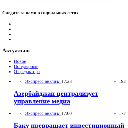
Следите за нами в социальных сетях
Актуально
Новое
Популярные
От редактора
Экспресс-анализ,
17:28
192
Азербайджан централизует
управление медиа
Экспресс-анализ,
17:00
177
Баку превращает инвестиционный