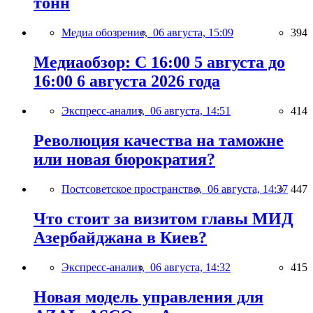
тонн
Медиа обозрение,
06 августа, 15:09
394
Медиаобзор: С 16:00 5 августа до
16:00 6 августа 2026 года
Экспресс-анализ,
06 августа, 14:51
414
Революция качества на таможне
или новая бюрократия?
Постсоветское пространство,
06 августа, 14:37
447
Что стоит за визитом главы МИД
Азербайджана в Киев?
Экспресс-анализ,
06 августа, 14:32
415
Новая модель управления для