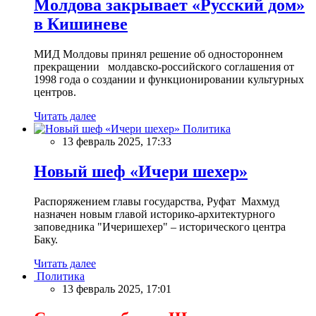
Молдова закрывает «Русский дом»
в Кишиневе
МИД Молдовы принял решение об одностороннем
прекращении молдавско-российского соглашения от
1998 года о создании и функционировании культурных
центров.
Читать далее
Политика
13 февраль 2025, 17:33
Новый шеф «Ичери шехер»
Распоряжением главы государства, Руфат Махмуд
назначен новым главой историко-архитектурного
заповедника "Ичеришехер" – исторического центра
Баку.
Читать далее
Политика
13 февраль 2025, 17:01