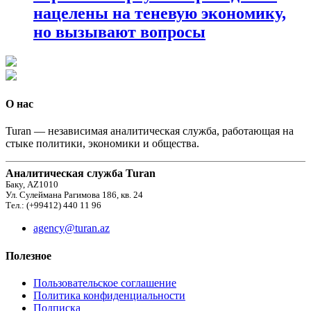
нацелены на теневую экономику,
но вызывают вопросы
О нас
Turan — независимая аналитическая служба, работающая на
стыке политики, экономики и общества.
Аналитическая служба Turan
Баку, AZ1010
Ул. Сулеймана Рагимова 186, кв. 24
Тел.: (+99412) 440 11 96
agency@turan.az
Полезное
Пользовательское соглашение
Политика конфиденциальности
Подписка