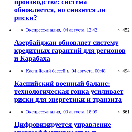
производстве: система
обновляется, но снизятся ли
риски?
Экспресс-анализ,
04 августа, 12:42
452
Азербайджан обновляет систему
кредитных гарантий для регионов
и Карабаха
Каспийский бассейн,
04 августа, 00:48
494
Каспийский военный баланс:
технологическая гонка усиливает
риски для энергетики и транзита
Экспресс-анализ,
03 августа, 18:09
661
Цифровизируется управление