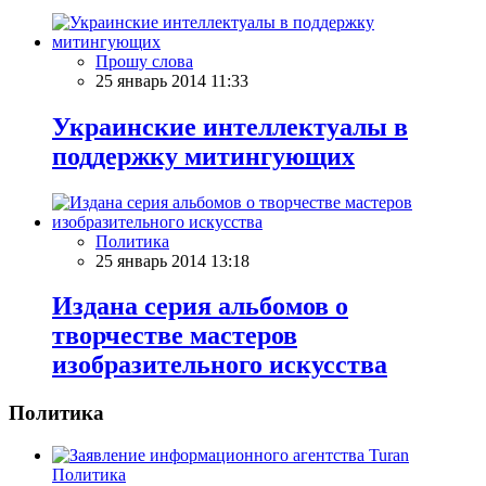
Прошу слова
25 январь 2014 11:33
Украинские интеллектуалы в
поддержку митингующих
Политика
25 январь 2014 13:18
Издана серия альбомов о
творчестве мастеров
изобразительного искусства
Политика
Политика