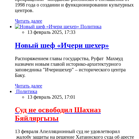
1998 года о создании и функционировании культурных
центров.
Читать далее
Политика
13 февраль 2025, 17:33
Новый шеф «Ичери шехер»
Распоряжением главы государства, Руфат Махмуд
назначен новым главой историко-архитектурного
заповедника "Ичеришехер" – исторического центра
Баку.
Читать далее
Политика
13 февраль 2025, 17:01
Суд не освободил Шахназ
Бяйляргызы
13 февраля Апелляционный суд не удовлетворил
жалобу защиты на решение Хатаинского суда об аресте