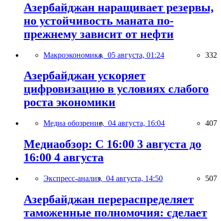
Азербайджан наращивает резервы,
но устойчивость маната по-
прежнему зависит от нефти
Макроэкономика,
05 августа, 01:24
332
Азербайджан ускоряет
цифровизацию в условиях слабого
роста экономики
Медиа обозрение,
04 августа, 16:04
407
Медиаобзор: С 16:00 3 августа до
16:00 4 августа
Экспресс-анализ,
04 августа, 14:50
507
Азербайджан перераспределяет
таможенные полномочия: сделает