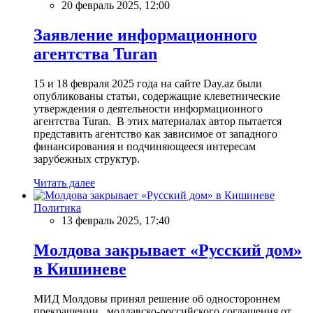
20 февраль 2025, 12:00
Заявление информационного
агентства Turan
15 и 18 февраля 2025 года на сайте Day.az были
опубликованы статьи, содержащие клеветнические
утверждения о деятельности информационного
агентства Turan. В этих материалах автор пытается
представить агентство как зависимое от западного
финансирования и подчиняющееся интересам
зарубежных структур.
Читать далее
Политика
13 февраль 2025, 17:40
Молдова закрывает «Русский дом»
в Кишиневе
МИД Молдовы принял решение об одностороннем
прекращении молдавско-российского соглашения от