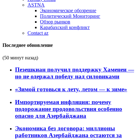
ASTNA
Экономическое обозрение
Политический Мониторинг
Обзор рынков
Карабахский конфликт
Contact az
Последнее обновление
(50 минут назад)
Пезешкиан получил поддержку Хаменеи —
но не одержал победу над силовиками
«Зимой готовься к лету, летом — к зиме»
Импортируемая инфляция: почему
подорожание продовольствия особенно
опасно для Азербайджана
Экономика без договора: миллионы
работников Азербайджана остаются за