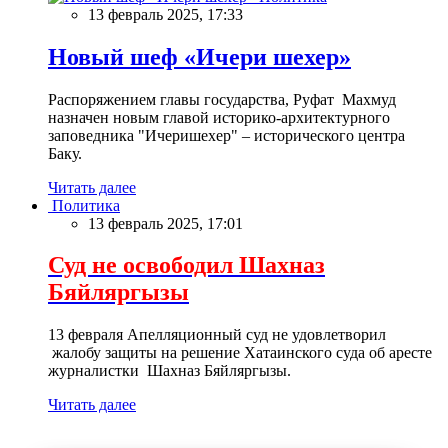
13 февраль 2025, 17:33
Новый шеф «Ичери шехер»
Распоряжением главы государства, Руфат Махмуд
назначен новым главой историко-архитектурного
заповедника "Ичеришехер" – исторического центра
Баку.
Читать далее
Политика
13 февраль 2025, 17:01
Суд не освободил Шахназ
Бяйляргызы
13 февраля Апелляционный суд не удовлетворил
жалобу защиты на решение Хатаинского суда об аресте
журналистки Шахназ Бяйляргызы.
Читать далее