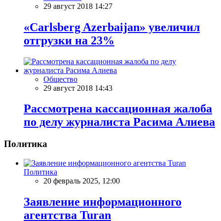
29 август 2018 14:27
«Carlsberg Azerbaijan» увеличил
отгрузки на 23%
Общество
29 август 2018 14:43
Рассмотрена кассационная жалоба
по делу журналиста Расима Алиева
Политика
Политика
20 февраль 2025, 12:00
Заявление информационного
агентства Turan