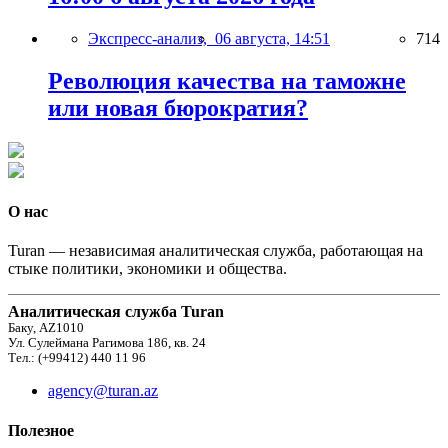
Экспресс-анализ,
06 августа, 14:51
714
Революция качества на таможне
или новая бюрократия?
О нас
Turan — независимая аналитическая служба, работающая на
стыке политики, экономики и общества.
Аналитическая служба Turan
Баку, AZ1010
Ул. Сулеймана Рагимова 186, кв. 24
Тел.: (+99412) 440 11 96
agency@turan.az
Полезное