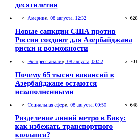
десятилетия
Америка,
08 августа, 12:32
628
Новые санкции США против
России создают для Азербайджана
риски и возможности
Экспресс-анализ,
08 августа, 00:52
701
Почему 65 тысяч вакансий в
Азербайджане остаются
незаполненными
Социальная сфера,
08 августа, 00:50
648
Разделение линий метро в Баку:
как избежать транспортного
коллапса?