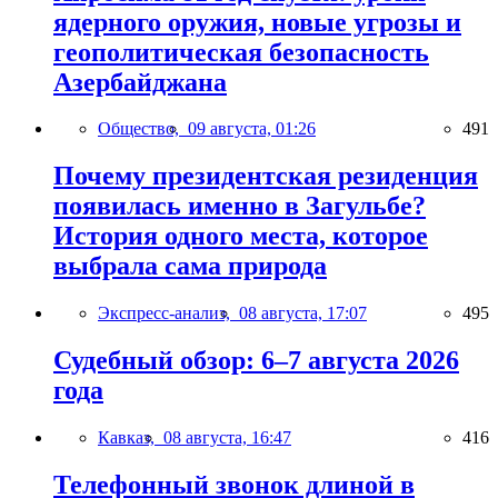
ядерного оружия, новые угрозы и
геополитическая безопасность
Азербайджана
Общество,
09 августа, 01:26
491
Почему президентская резиденция
появилась именно в Загульбе?
История одного места, которое
выбрала сама природа
Экспресс-анализ,
08 августа, 17:07
495
Судебный обзор: 6–7 августа 2026
года
Кавказ,
08 августа, 16:47
416
Телефонный звонок длиной в