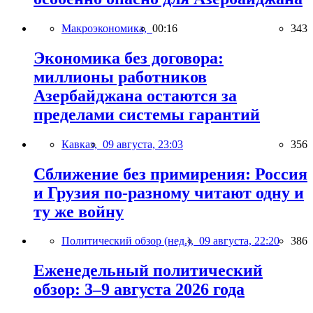
Макроэкономика,
00:16
343
Экономика без договора:
миллионы работников
Азербайджана остаются за
пределами системы гарантий
Кавказ,
09 августа, 23:03
356
Сближение без примирения: Россия
и Грузия по-разному читают одну и
ту же войну
Политический обзор (нед.),
09 августа, 22:20
386
Еженедельный политический
обзор: 3–9 августа 2026 года