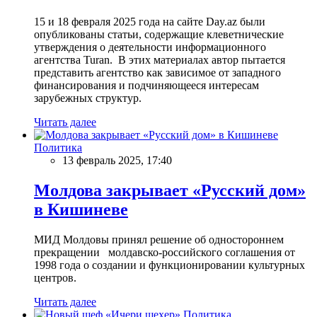
15 и 18 февраля 2025 года на сайте Day.az были
опубликованы статьи, содержащие клеветнические
утверждения о деятельности информационного
агентства Turan. В этих материалах автор пытается
представить агентство как зависимое от западного
финансирования и подчиняющееся интересам
зарубежных структур.
Читать далее
Политика
13 февраль 2025, 17:40
Молдова закрывает «Русский дом»
в Кишиневе
МИД Молдовы принял решение об одностороннем
прекращении молдавско-российского соглашения от
1998 года о создании и функционировании культурных
центров.
Читать далее
Политика