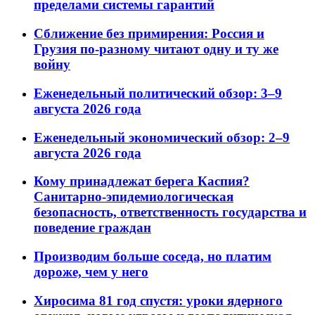
пределами системы гарантий
Сближение без примирения: Россия и
Грузия по-разному читают одну и ту же
войну
Еженедельный политический обзор: 3–9
августа 2026 года
Еженедельный экономический обзор: 2–9
августа 2026 года
Кому принадлежат берега Каспия?
Санитарно-эпидемиологическая
безопасность, ответственность государства и
поведение граждан
Производим больше соседа, но платим
дороже, чем у него
Хиросима 81 год спустя: уроки ядерного