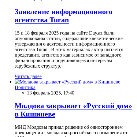
Заявление информационного
агентства Turan
15 и 18 февраля 2025 года на сайте Day.az были
опубликованы статьи, содержащие клеветнические
утверждения о деятельности информационного
агентства Turan. В этих материалах автор пытается
представить агентство как зависимое от западного
финансирования и подчиняющееся интересам
зарубежных структур.
Читать далее
Политика
13 февраль 2025, 17:40
Молдова закрывает «Русский дом»
в Кишиневе
МИД Молдовы принял решение об одностороннем
прекращении молдавско-российского соглашения от