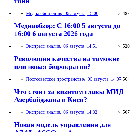
тонн
Медиа обозрение,
06 августа, 15:09
487
Медиаобзор: С 16:00 5 августа до
16:00 6 августа 2026 года
Экспресс-анализ,
06 августа, 14:51
520
Революция качества на таможне
или новая бюрократия?
Постсоветское пространство,
06 августа, 14:37
564
Что стоит за визитом главы МИД
Азербайджана в Киев?
Экспресс-анализ,
06 августа, 14:32
507
Новая модель управления для