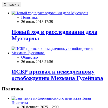
Отправить
Политика
26 июль 2018 17:39
Новый ход в расследовании дела
Мухтарлы
Общество
26 июль 2018 21:56
ИСБР призвал к немедленному
освобождению Мехмана Гусейнова
Политика
Политика
20 февраль 2025, 12:00