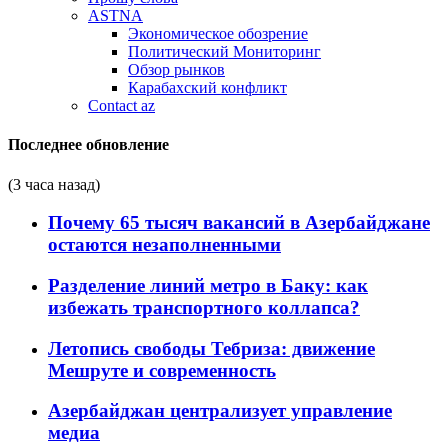
ASTNA
Экономическое обозрение
Политический Мониторинг
Обзор рынков
Карабахский конфликт
Contact az
Последнее обновление
(3 часа назад)
Почему 65 тысяч вакансий в Азербайджане
остаются незаполненными
Разделение линий метро в Баку: как
избежать транспортного коллапса?
Летопись свободы Тебриза: движение
Мешруте и современность
Азербайджан централизует управление
медиа