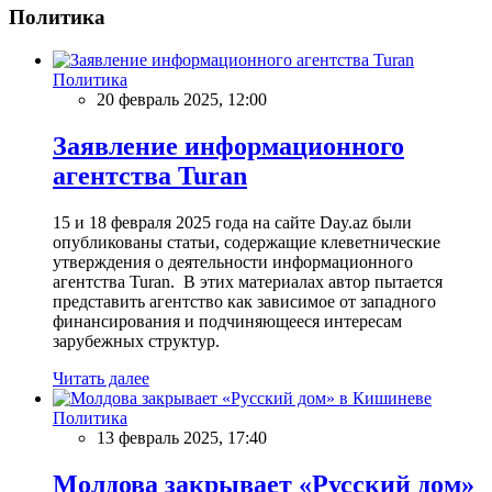
Политика
Политика
20 февраль 2025, 12:00
Заявление информационного
агентства Turan
15 и 18 февраля 2025 года на сайте Day.az были
опубликованы статьи, содержащие клеветнические
утверждения о деятельности информационного
агентства Turan. В этих материалах автор пытается
представить агентство как зависимое от западного
финансирования и подчиняющееся интересам
зарубежных структур.
Читать далее
Политика
13 февраль 2025, 17:40
Молдова закрывает «Русский дом»