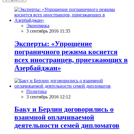
Экономика
3 сентябрь 2016 11:35
Эксперты: «Упрощение
пограничного режима коснется
всех иностранцев, приезжающих в
Азербайджан»
Политика
3 сентябрь 2016 12:12
Баку и Берлин договорились о
взаимной оплачиваемой
деятельности семей дипломатов