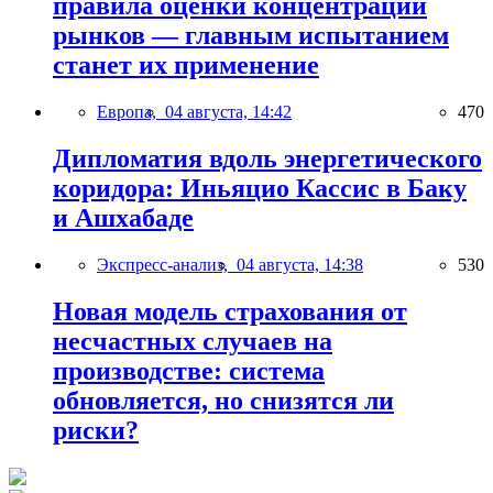
правила оценки концентрации
рынков — главным испытанием
станет их применение
Европа,
04 августа, 14:42
470
Дипломатия вдоль энергетического
коридора: Иньяцио Кассис в Баку
и Ашхабаде
Экспресс-анализ,
04 августа, 14:38
530
Новая модель страхования от
несчастных случаев на
производстве: система
обновляется, но снизятся ли
риски?