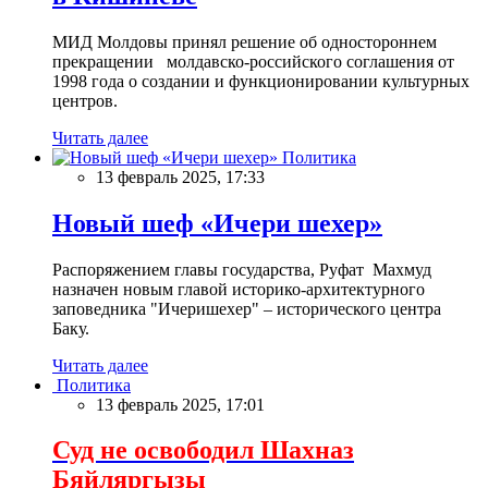
МИД Молдовы принял решение об одностороннем
прекращении молдавско-российского соглашения от
1998 года о создании и функционировании культурных
центров.
Читать далее
Политика
13 февраль 2025, 17:33
Новый шеф «Ичери шехер»
Распоряжением главы государства, Руфат Махмуд
назначен новым главой историко-архитектурного
заповедника "Ичеришехер" – исторического центра
Баку.
Читать далее
Политика
13 февраль 2025, 17:01
Суд не освободил Шахназ
Бяйляргызы