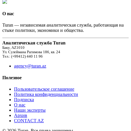
О нас
Turan — независимая аналитическая служба, работающая на
стыке политики, экономики и общества.
Аналитическая служба Turan
Баку, AZ1010
Ул. Сулеймана Рагимова 186, кв. 24
Тел.: (+99412) 440 11 96
agency@turan.az
Полезное
Пользовательское соглашение
Политика конфиденциальности
Подписка
О нас
Наши эксперты
Архив
CONTACT AZ
© 2026 Turan. Все права защищены.