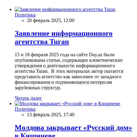
Политика
20 февраль 2025, 12:00
Заявление информационного
агентства Turan
15 и 18 февраля 2025 года на сайте Day.az были
опубликованы статьи, содержащие клеветнические
утверждения о деятельности информационного
агентства Turan. В этих материалах автор пытается
представить агентство как зависимое от западного
финансирования и подчиняющееся интересам
зарубежных структур.
Читать далее
Политика
13 февраль 2025, 17:40
Молдова закрывает «Русский дом»
в Кишиневе