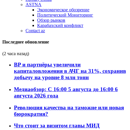
ASTNA
Экономическое обозрение
Политический Мониторинг
Обзор рынков
Карабахский конфликт
Contact az
Последнее обновление
(2 часа назад)
BP и партнёры увеличили
капиталовложения в АЧГ на 31%, сохранив
добычу на уровне 8 млн тонн
Медиаобзор: С 16:00 5 августа до 16:00 6
августа 2026 года
Революция качества на таможне или новая
бюрократия?
Что стоит за визитом главы МИД