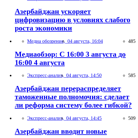
Азербайджан ускоряет
цифровизацию в условиях слабого
роста экономики
Медиа обозрение,
04 августа, 16:04
485
Медиаобзор: С 16:00 3 августа до
16:00 4 августа
Экспресс-анализ,
04 августа, 14:50
585
Азербайджан перераспределяет
таможенные полномочия: сделает
ли реформа систему более гибкой?
Экспресс-анализ,
04 августа, 14:45
509
Азербайджан вводит новые