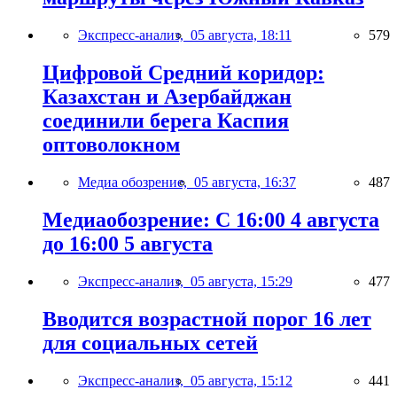
Экспресс-анализ,
05 августа, 18:11
579
Цифровой Средний коридор:
Казахстан и Азербайджан
соединили берега Каспия
оптоволокном
Медиа обозрение,
05 августа, 16:37
487
Медиаобозрение: С 16:00 4 августа
до 16:00 5 августа
Экспресс-анализ,
05 августа, 15:29
477
Вводится возрастной порог 16 лет
для социальных сетей
Экспресс-анализ,
05 августа, 15:12
441