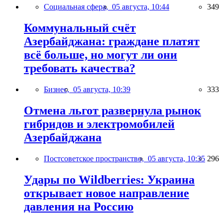
Социальная сфера,
05 августа, 10:44
349
Коммунальный счёт
Азербайджана: граждане платят
всё больше, но могут ли они
требовать качества?
Бизнес,
05 августа, 10:39
333
Отмена льгот развернула рынок
гибридов и электромобилей
Азербайджана
Постсоветское пространство,
05 августа, 10:35
296
Удары по Wildberries: Украина
открывает новое направление
давления на Россию