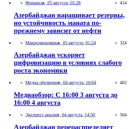
Финансы,
05 августа, 01:28
414
Азербайджан наращивает резервы,
но устойчивость маната по-
прежнему зависит от нефти
Макроэкономика,
05 августа, 01:24
324
Азербайджан ускоряет
цифровизацию в условиях слабого
роста экономики
Медиа обозрение,
04 августа, 16:04
402
Медиаобзор: С 16:00 3 августа до
16:00 4 августа
Экспресс-анализ,
04 августа, 14:50
504
Азербайджан перераспределяет