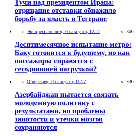
Тучи над президентом Ирана:
отрицание отставки обнажило
борьбу за власть в Тегеране
Экспресс-анализ,
05 августа, 12:27
366
Десятимесячное испытание метро:
Баку готовится к будущему, но как
пассажиры справятся с
сегодняшней нагрузкой?
Общество,
05 августа, 11:57
330
Азербайджан пытается связать
молодежную политику с
результатами, но проблемы
занятости и утечки мозгов
сохраняются