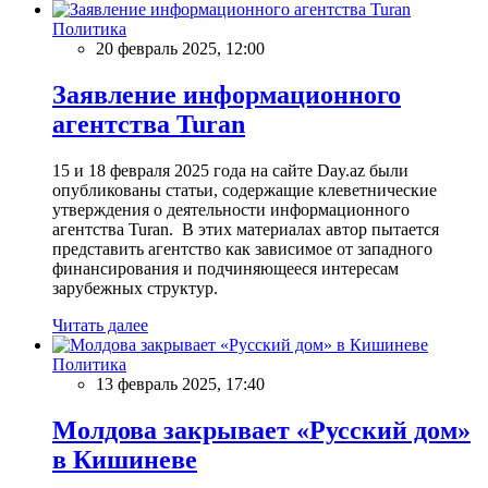
Политика
20 февраль 2025, 12:00
Заявление информационного
агентства Turan
15 и 18 февраля 2025 года на сайте Day.az были
опубликованы статьи, содержащие клеветнические
утверждения о деятельности информационного
агентства Turan. В этих материалах автор пытается
представить агентство как зависимое от западного
финансирования и подчиняющееся интересам
зарубежных структур.
Читать далее
Политика
13 февраль 2025, 17:40
Молдова закрывает «Русский дом»
в Кишиневе