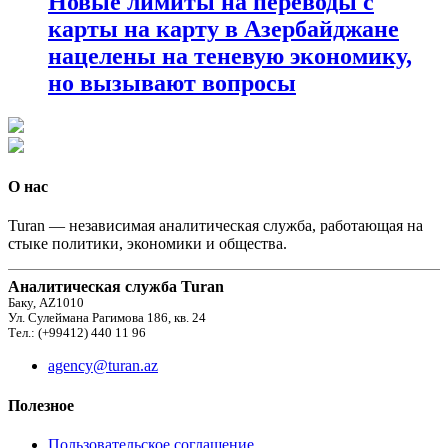
Новые лимиты на переводы с
карты на карту в Азербайджане
нацелены на теневую экономику,
но вызывают вопросы
О нас
Turan — независимая аналитическая служба, работающая на
стыке политики, экономики и общества.
Аналитическая служба Turan
Баку, AZ1010
Ул. Сулеймана Рагимова 186, кв. 24
Тел.: (+99412) 440 11 96
agency@turan.az
Полезное
Пользовательское соглашение