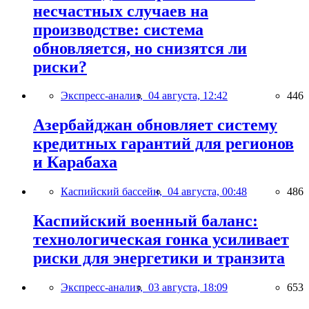
несчастных случаев на
производстве: система
обновляется, но снизятся ли
риски?
Экспресс-анализ,
04 августа, 12:42
446
Азербайджан обновляет систему
кредитных гарантий для регионов
и Карабаха
Каспийский бассейн,
04 августа, 00:48
486
Каспийский военный баланс:
технологическая гонка усиливает
риски для энергетики и транзита
Экспресс-анализ,
03 августа, 18:09
653