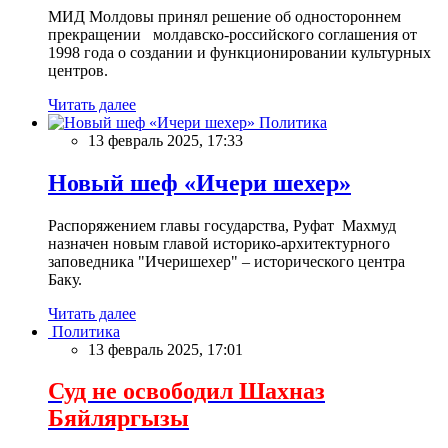
МИД Молдовы принял решение об одностороннем
прекращении молдавско-российского соглашения от
1998 года о создании и функционировании культурных
центров.
Читать далее
Политика
13 февраль 2025, 17:33
Новый шеф «Ичери шехер»
Распоряжением главы государства, Руфат Махмуд
назначен новым главой историко-архитектурного
заповедника "Ичеришехер" – исторического центра
Баку.
Читать далее
Политика
13 февраль 2025, 17:01
Суд не освободил Шахназ
Бяйляргызы