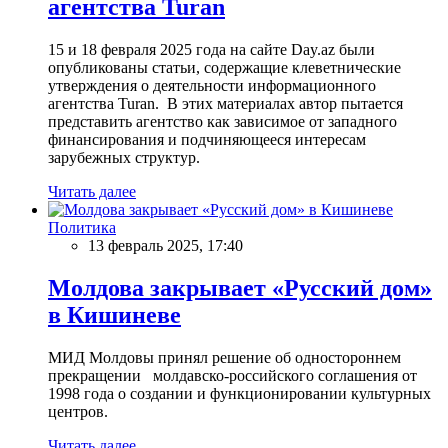
агентства Turan
15 и 18 февраля 2025 года на сайте Day.az были
опубликованы статьи, содержащие клеветнические
утверждения о деятельности информационного
агентства Turan. В этих материалах автор пытается
представить агентство как зависимое от западного
финансирования и подчиняющееся интересам
зарубежных структур.
Читать далее
Политика
13 февраль 2025, 17:40
Молдова закрывает «Русский дом»
в Кишиневе
МИД Молдовы принял решение об одностороннем
прекращении молдавско-российского соглашения от
1998 года о создании и функционировании культурных
центров.
Читать далее