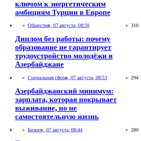
ключом к энергетическим
амбициям Турции в Европе
Общество,
07 августа, 08:59
310
Диплом без работы: почему
образование не гарантирует
трудоустройство молодёжи в
Азербайджане
Социальная сфера,
07 августа, 08:53
294
Азербайджанский минимум:
зарплата, которая покрывает
выживание, но не
самостоятельную жизнь
Бизнес,
07 августа, 08:44
280