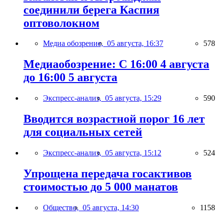
соединили берега Каспия
оптоволокном
Медиа обозрение,
05 августа, 16:37
578
Медиаобозрение: С 16:00 4 августа
до 16:00 5 августа
Экспресс-анализ,
05 августа, 15:29
590
Вводится возрастной порог 16 лет
для социальных сетей
Экспресс-анализ,
05 августа, 15:12
524
Упрощена передача госактивов
стоимостью до 5 000 манатов
Общество,
05 августа, 14:30
1158