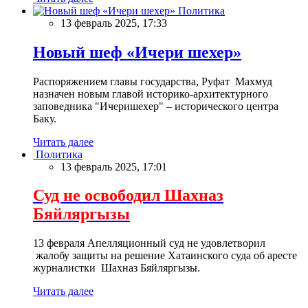
Политика
13 февраль 2025, 17:33
Новый шеф «Ичери шехер»
Распоряжением главы государства, Руфат Махмуд
назначен новым главой историко-архитектурного
заповедника "Ичеришехер" – исторического центра
Баку.
Читать далее
Политика
13 февраль 2025, 17:01
Суд не освободил Шахназ
Бяйляргызы
13 февраля Апелляционный суд не удовлетворил
жалобу защиты на решение Хатаинского суда об аресте
журналистки Шахназ Бяйляргызы.
Читать далее