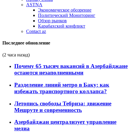
ASTNA
Экономическое обозрение
Политический Мониторинг
Обзор рынков
Карабахский конфликт
Contact az
Последнее обновление
(2 часа назад)
Почему 65 тысяч вакансий в Азербайджане
остаются незаполненными
Разделение линий метро в Баку: как
избежать транспортного коллапса?
Летопись свободы Тебриза: движение
Мешруте и современность
Азербайджан централизует управление
медиа