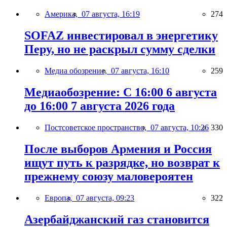
Америка,
07 августа, 16:19
274
SOFAZ инвестировал в энергетику
Перу, но не раскрыл сумму сделки
Медиа обозрение,
07 августа, 16:10
259
Медиаобозрение: С 16:00 6 августа
до 16:00 7 августа 2026 года
Постсоветское пространство,
07 августа, 10:26
330
После выборов Армения и Россия
ищут путь к разрядке, но возврат к
прежнему союзу маловероятен
Европа,
07 августа, 09:23
322
Азербайджанский газ становится