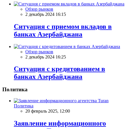
Обзор рынков
2 декабрь 2024 16:15
Ситуация с приемом вкладов в
банках Азербайджана
Обзор рынков
2 декабрь 2024 16:25
Ситуация с кредитованием в
банках Азербайджана
Политика
Политика
20 февраль 2025, 12:00
Заявление информационного