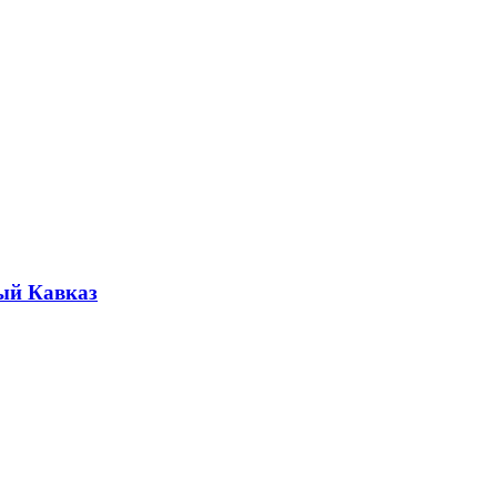
ый Кавказ