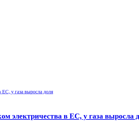
ом электричества в ЕС, у газа выросла 