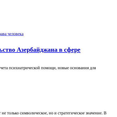
ава человека
ьство Азербайджана в сфере
чета психиатрической помощи, новые основания для
не только символическое, но и стратегическое значение. В