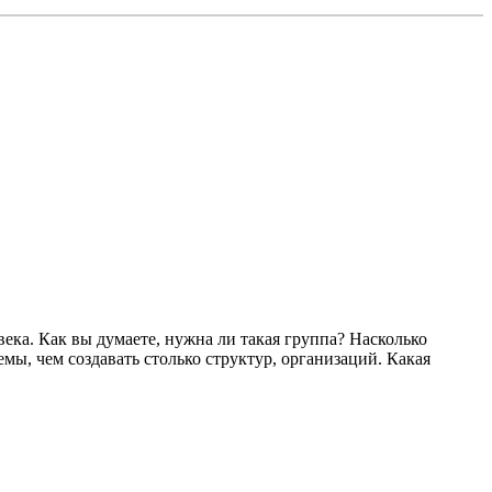
ека. Как вы думаете, нужна ли такая группа? Насколько
ы, чем создавать столько структур, организаций. Какая