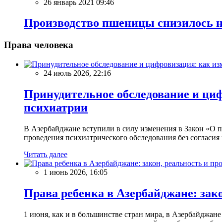
26 январь 2021 09:46
Производство пшеницы снизилось 
Права человека
24 июль 2026, 22:16
Принудительное обследование и циф
психиатрии
В Азербайджане вступили в силу изменения в Закон «О
проведения психиатрического обследования без согласия 
Читать далее
1 июнь 2026, 16:05
Права ребенка в Азербайджане: зак
1 июня, как и в большинстве стран мира, в Азербайджане