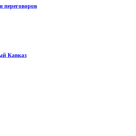
и переговоров
ый Кавказ