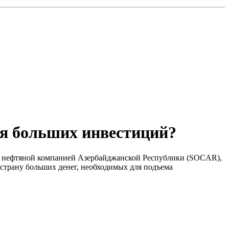
я больших инвестиций?
ой нефтяной компанией Азербайджанской Республики (SOCAR),
страну больших денег, необходимых для подъема