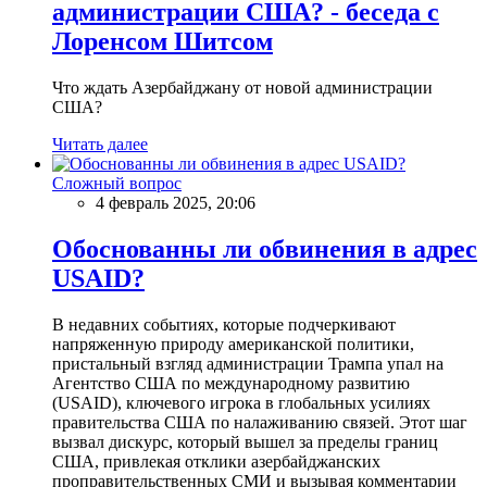
администрации США? - беседа с
Лоренсом Шитсом
Что ждать Азербайджану от новой администрации
США?
Читать далее
Сложный вопрос
4 февраль 2025, 20:06
Обоснованны ли обвинения в адрес
USAID?
В недавних событиях, которые подчеркивают
напряженную природу американской политики,
пристальный взгляд администрации Трампа упал на
Агентство США по международному развитию
(USAID), ключевого игрока в глобальных усилиях
правительства США по налаживанию связей. Этот шаг
вызвал дискурс, который вышел за пределы границ
США, привлекая отклики азербайджанских
проправительственных СМИ и вызывая комментарии