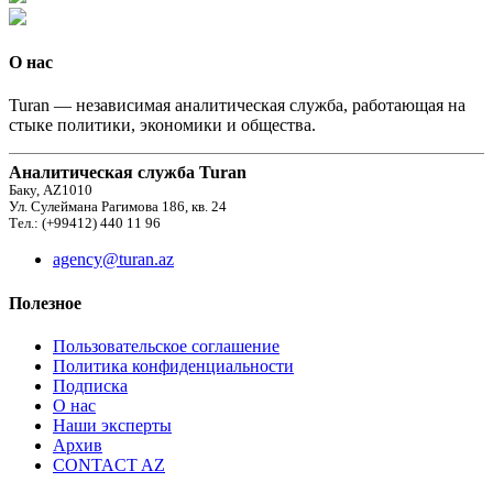
О нас
Turan — независимая аналитическая служба, работающая на
стыке политики, экономики и общества.
Аналитическая служба Turan
Баку, AZ1010
Ул. Сулеймана Рагимова 186, кв. 24
Тел.: (+99412) 440 11 96
agency@turan.az
Полезное
Пользовательское соглашение
Политика конфиденциальности
Подписка
О нас
Наши эксперты
Архив
CONTACT AZ