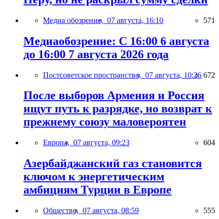
Медиа обозрение,
07 августа, 16:10
571
Медиаобозрение: С 16:00 6 августа
до 16:00 7 августа 2026 года
Постсоветское пространство,
07 августа, 10:26
672
После выборов Армения и Россия
ищут путь к разрядке, но возврат к
прежнему союзу маловероятен
Европа,
07 августа, 09:23
604
Азербайджанский газ становится
ключом к энергетическим
амбициям Турции в Европе
Общество,
07 августа, 08:59
555