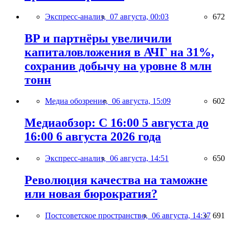
Экспресс-анализ,
07 августа, 00:03
672
BP и партнёры увеличили
капиталовложения в АЧГ на 31%,
сохранив добычу на уровне 8 млн
тонн
Медиа обозрение,
06 августа, 15:09
602
Медиаобзор: С 16:00 5 августа до
16:00 6 августа 2026 года
Экспресс-анализ,
06 августа, 14:51
650
Революция качества на таможне
или новая бюрократия?
Постсоветское пространство,
06 августа, 14:37
691