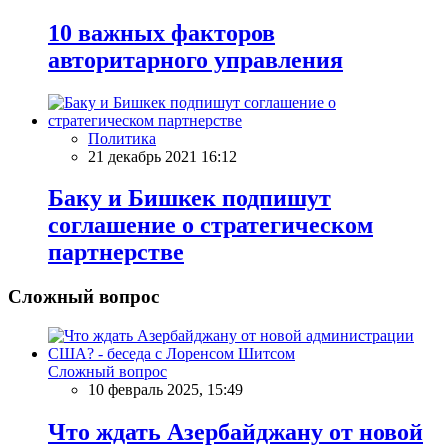
10 важных факторов
авторитарного управления
Политика
21 декабрь 2021 16:12
Баку и Бишкек подпишут
соглашение о стратегическом
партнерстве
Сложный вопрос
Сложный вопрос
10 февраль 2025, 15:49
Что ждать Азербайджану от новой