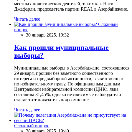
местных политических деятелей, таких как Натиг
Джафарли, председатель партии REAL в Азербайджане.
Читать далее
Сложный
вопрос
30 январь 2025, 19:32
Как прошли муниципальные
выборы?
Муниципальные выборы в Азербайджане, состоявшиеся
29 января, прошли без заметного общественного
интереса и предвыборной активности, заявил эксперт
по избирательному праву. По официальным данным
Центральной избирательной комиссии (ЦИК), явка
составила 31,45%, однако независимые наблюдатели
ставят этот показатель под сомнение.
Читать далее
Сложный вопрос
28 январь 2025, 19:40