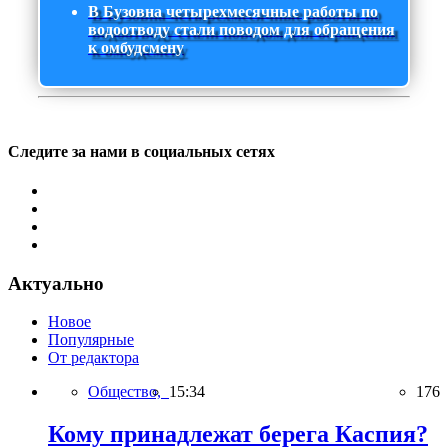
В Бузовна четырехмесячные работы по
водоотводу стали поводом для обращения
к омбудсмену
Следите за нами в социальных сетях
Актуально
Новое
Популярные
От редактора
Общество,
15:34
176
Кому принадлежат берега Каспия?