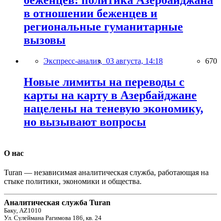
в отношении беженцев и
региональные гуманитарные
вызовы
Экспресс-анализ,
03 августа, 14:18
670
Новые лимиты на переводы с
карты на карту в Азербайджане
нацелены на теневую экономику,
но вызывают вопросы
О нас
Turan — независимая аналитическая служба, работающая на
стыке политики, экономики и общества.
Аналитическая служба Turan
Баку, AZ1010
Ул. Сулеймана Рагимова 186, кв. 24