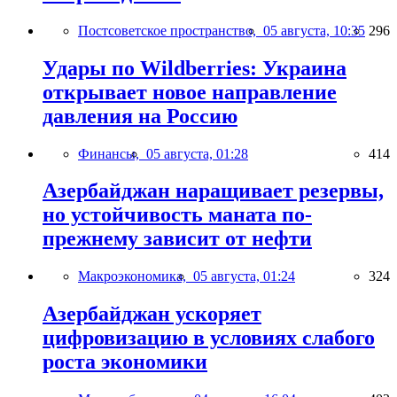
Постсоветское пространство,
05 августа, 10:35
296
Удары по Wildberries: Украина
открывает новое направление
давления на Россию
Финансы,
05 августа, 01:28
414
Азербайджан наращивает резервы,
но устойчивость маната по-
прежнему зависит от нефти
Макроэкономика,
05 августа, 01:24
324
Азербайджан ускоряет
цифровизацию в условиях слабого
роста экономики