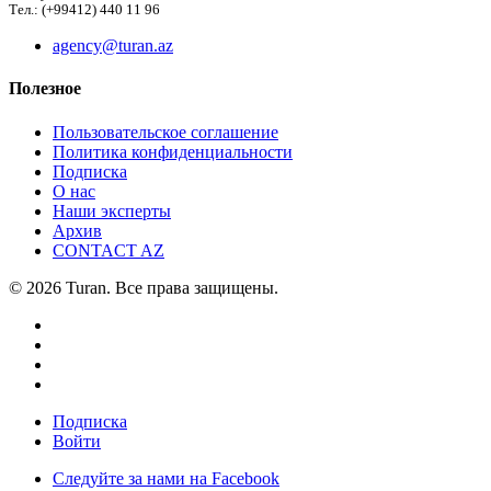
Тел.: (+99412) 440 11 96
agency@turan.az
Полезное
Пользовательское соглашение
Политика конфиденциальности
Подписка
О нас
Наши эксперты
Архив
CONTACT AZ
© 2026 Turan. Все права защищены.
Подписка
Войти
Следуйте за нами на Facebook