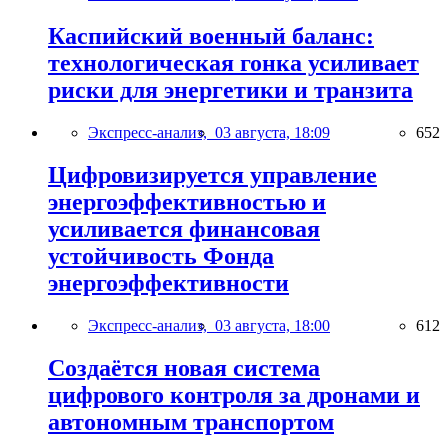
Каспийский военный баланс:
технологическая гонка усиливает
риски для энергетики и транзита
Экспресс-анализ,
03 августа, 18:09
652
Цифровизируется управление
энергоэффективностью и
усиливается финансовая
устойчивость Фонда
энергоэффективности
Экспресс-анализ,
03 августа, 18:00
612
Создаётся новая система
цифрового контроля за дронами и
автономным транспортом