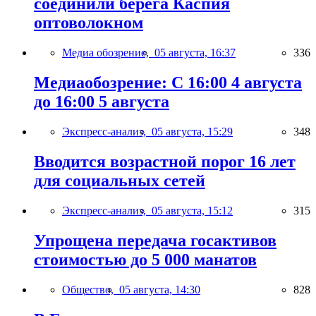
соединили берега Каспия
оптоволокном
Медиа обозрение,
05 августа, 16:37
336
Медиаобозрение: С 16:00 4 августа
до 16:00 5 августа
Экспресс-анализ,
05 августа, 15:29
348
Вводится возрастной порог 16 лет
для социальных сетей
Экспресс-анализ,
05 августа, 15:12
315
Упрощена передача госактивов
стоимостью до 5 000 манатов
Общество,
05 августа, 14:30
828