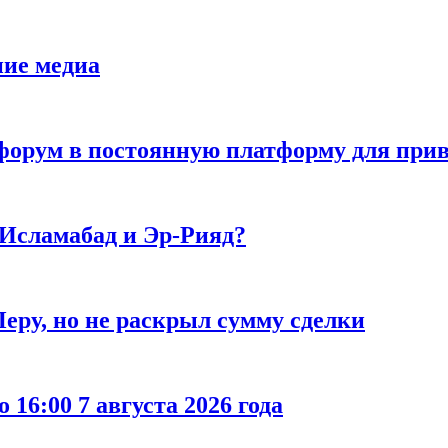
ние медиа
орум в постоянную платформу для прив
 Исламабад и Эр-Рияд?
еру, но не раскрыл сумму сделки
 16:00 7 августа 2026 года