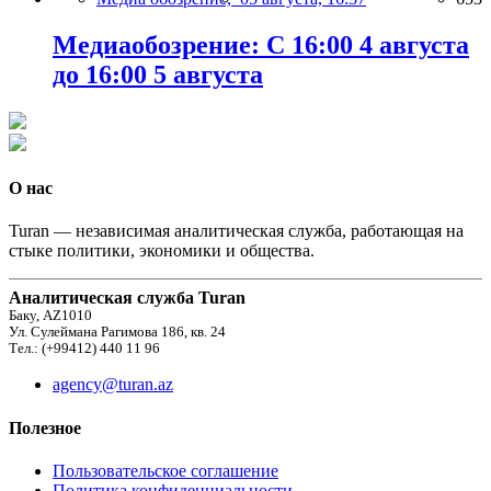
Медиаобозрение: С 16:00 4 августа
до 16:00 5 августа
О нас
Turan — независимая аналитическая служба, работающая на
стыке политики, экономики и общества.
Аналитическая служба Turan
Баку, AZ1010
Ул. Сулеймана Рагимова 186, кв. 24
Тел.: (+99412) 440 11 96
agency@turan.az
Полезное
Пользовательское соглашение
Политика конфиденциальности