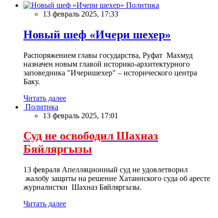
Политика
13 февраль 2025, 17:33
Новый шеф «Ичери шехер»
Распоряжением главы государства, Руфат Махмуд
назначен новым главой историко-архитектурного
заповедника "Ичеришехер" – исторического центра
Баку.
Читать далее
Политика
13 февраль 2025, 17:01
Суд не освободил Шахназ
Бяйляргызы
13 февраля Апелляционный суд не удовлетворил
жалобу защиты на решение Хатаинского суда об аресте
журналистки Шахназ Бяйляргызы.
Читать далее