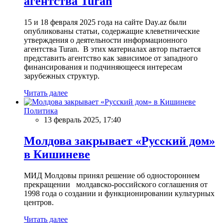
агентства Turan
15 и 18 февраля 2025 года на сайте Day.az были
опубликованы статьи, содержащие клеветнические
утверждения о деятельности информационного
агентства Turan. В этих материалах автор пытается
представить агентство как зависимое от западного
финансирования и подчиняющееся интересам
зарубежных структур.
Читать далее
Политика
13 февраль 2025, 17:40
Молдова закрывает «Русский дом»
в Кишиневе
МИД Молдовы принял решение об одностороннем
прекращении молдавско-российского соглашения от
1998 года о создании и функционировании культурных
центров.
Читать далее