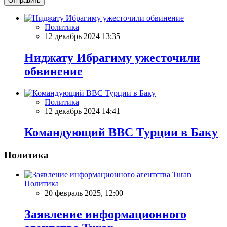
Отправить
Политика
12 декабрь 2024 13:35
Ниджату Ибрагиму ужесточили
обвинение
Политика
12 декабрь 2024 14:41
Командующий ВВС Турции в Баку
Политика
Политика
20 февраль 2025, 12:00
Заявление информационного