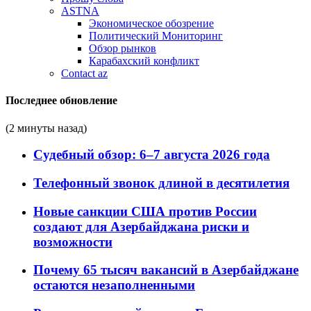
ASTNA
Экономическое обозрение
Политический Мониторинг
Обзор рынков
Карабахский конфликт
Contact az
Последнее обновление
(2 минуты назад)
Судебный обзор: 6–7 августа 2026 года
Телефонный звонок длиной в десятилетия
Новые санкции США против России
создают для Азербайджана риски и
возможности
Почему 65 тысяч вакансий в Азербайджане
остаются незаполненными