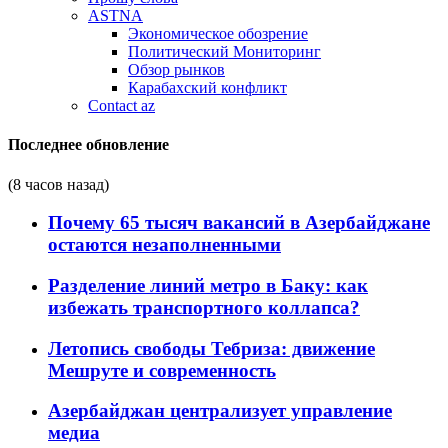
ASTNA
Экономическое обозрение
Политический Мониторинг
Обзор рынков
Карабахский конфликт
Contact az
Последнее обновление
(8 часов назад)
Почему 65 тысяч вакансий в Азербайджане
остаются незаполненными
Разделение линий метро в Баку: как
избежать транспортного коллапса?
Летопись свободы Тебриза: движение
Мешруте и современность
Азербайджан централизует управление
медиа