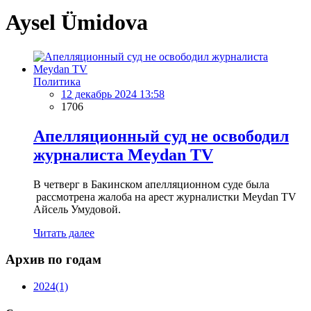
Aysel Ümidova
Политика
12 декабрь 2024 13:58
1706
Апелляционный суд не освободил
журналиста Meydan TV
В четверг в Бакинском апелляционном суде была
рассмотрена жалоба на арест журналистки Meydan TV
Айсель Умудовой.
Читать далее
Архив по годам
2024
(1)