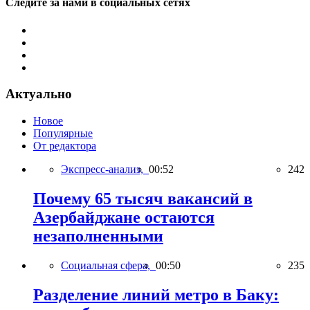
Следите за нами в социальных сетях
Актуально
Новое
Популярные
От редактора
Экспресс-анализ,
00:52
242
Почему 65 тысяч вакансий в
Азербайджане остаются
незаполненными
Социальная сфера,
00:50
235
Разделение линий метро в Баку: