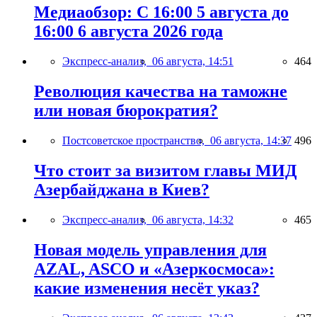
Медиаобзор: С 16:00 5 августа до
16:00 6 августа 2026 года
Экспресс-анализ,
06 августа, 14:51
464
Революция качества на таможне
или новая бюрократия?
Постсоветское пространство,
06 августа, 14:37
496
Что стоит за визитом главы МИД
Азербайджана в Киев?
Экспресс-анализ,
06 августа, 14:32
465
Новая модель управления для
AZAL, ASCO и «Азеркосмоса»:
какие изменения несёт указ?