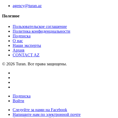
agency@turan.az
Полезное
Пользовательское соглашение
Политика конфиденциальности
Подписка
О нас
Наши эксперты
Архив
CONTACT AZ
© 2026 Turan. Все права защищены.
Подписка
Войти
Следуйте за нами на Facebook
Напишите нам по электронной почте