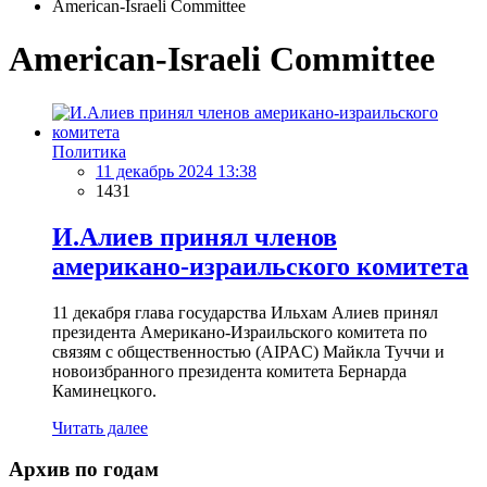
American-Israeli Committee
American-Israeli Committee
Политика
11 декабрь 2024 13:38
1431
И.Алиев принял членов
американо-израильского комитета
11 декабря глава государства Ильхам Алиев принял
президента Американо-Израильского комитета по
связям с общественностью (AIPAC) Майкла Туччи и
новоизбранного президента комитета Бернарда
Каминецкого.
Читать далее
Архив по годам