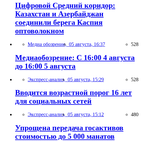
Цифровой Средний коридор:
Казахстан и Азербайджан
соединили берега Каспия
оптоволокном
Медиа обозрение,
05 августа, 16:37
528
Медиаобозрение: С 16:00 4 августа
до 16:00 5 августа
Экспресс-анализ,
05 августа, 15:29
528
Вводится возрастной порог 16 лет
для социальных сетей
Экспресс-анализ,
05 августа, 15:12
480
Упрощена передача госактивов
стоимостью до 5 000 манатов