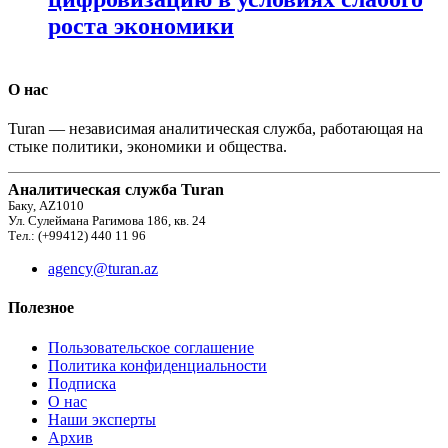
роста экономики
О нас
Turan — независимая аналитическая служба, работающая на
стыке политики, экономики и общества.
Аналитическая служба Turan
Баку, AZ1010
Ул. Сулеймана Рагимова 186, кв. 24
Тел.: (+99412) 440 11 96
agency@turan.az
Полезное
Пользовательское соглашение
Политика конфиденциальности
Подписка
О нас
Наши эксперты
Архив