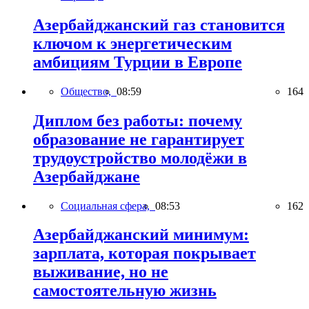
Азербайджанский газ становится
ключом к энергетическим
амбициям Турции в Европе
Общество,
08:59
164
Диплом без работы: почему
образование не гарантирует
трудоустройство молодёжи в
Азербайджане
Социальная сфера,
08:53
162
Азербайджанский минимум:
зарплата, которая покрывает
выживание, но не
самостоятельную жизнь