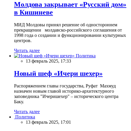
Молдова закрывает «Русский дом»
в Кишиневе
МИД Молдовы принял решение об одностороннем
прекращении молдавско-российского соглашения от
1998 года о создании и функционировании культурных
центров.
Читать далее
Политика
13 февраль 2025, 17:33
Новый шеф «Ичери шехер»
Распоряжением главы государства, Руфат Махмуд
назначен новым главой историко-архитектурного
заповедника "Ичеришехер" – исторического центра
Баку.
Читать далее
Политика
13 февраль 2025, 17:01