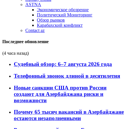
ASTNA
Экономическое обозрение
Политический Мониторинг
Обзор рынков
Карабахский конфликт
Contact az
Последнее обновление
(4 часа назад)
Судебный обзор: 6–7 августа 2026 года
Телефонный звонок длиной в десятилетия
Новые санкции США против России
создают для Азербайджана риски и
возможности
Почему 65 тысяч вакансий в Азербайджане
остаются незаполненными