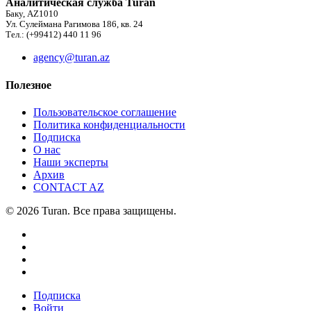
Аналитическая служба Turan
Баку, AZ1010
Ул. Сулеймана Рагимова 186, кв. 24
Тел.: (+99412) 440 11 96
agency@turan.az
Полезное
Пользовательское соглашение
Политика конфиденциальности
Подписка
О нас
Наши эксперты
Архив
CONTACT AZ
© 2026 Turan. Все права защищены.
Подписка
Войти