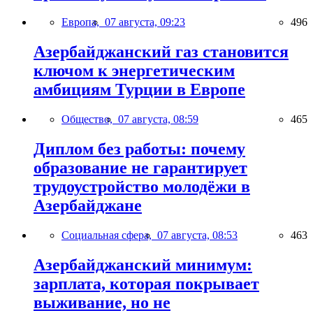
Европа,
07 августа, 09:23
496
Азербайджанский газ становится
ключом к энергетическим
амбициям Турции в Европе
Общество,
07 августа, 08:59
465
Диплом без работы: почему
образование не гарантирует
трудоустройство молодёжи в
Азербайджане
Социальная сфера,
07 августа, 08:53
463
Азербайджанский минимум:
зарплата, которая покрывает
выживание, но не