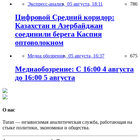
Экспресс-анализ,
05 августа, 18:11
786
Цифровой Средний коридор:
Казахстан и Азербайджан
соединили берега Каспия
оптоволокном
Медиа обозрение,
05 августа, 16:37
675
Медиаобозрение: С 16:00 4 августа
до 16:00 5 августа
О нас
Turan — независимая аналитическая служба, работающая на
стыке политики, экономики и общества.