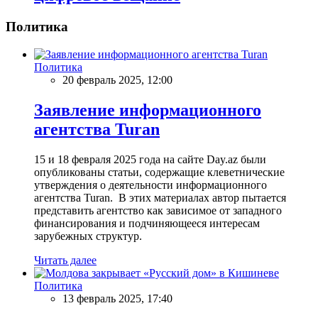
Политика
Политика
20 февраль 2025, 12:00
Заявление информационного
агентства Turan
15 и 18 февраля 2025 года на сайте Day.az были
опубликованы статьи, содержащие клеветнические
утверждения о деятельности информационного
агентства Turan. В этих материалах автор пытается
представить агентство как зависимое от западного
финансирования и подчиняющееся интересам
зарубежных структур.
Читать далее
Политика
13 февраль 2025, 17:40