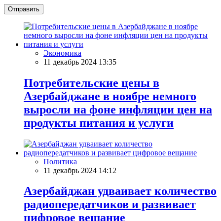
Отправить
Экономика
11 декабрь 2024 13:35
Потребительские цены в
Азербайджане в ноябре немного
выросли на фоне инфляции цен на
продукты питания и услуги
Политика
11 декабрь 2024 14:12
Азербайджан удваивает количество
радиопередатчиков и развивает
цифровое вещание