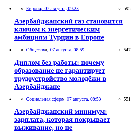
Европа,
07 августа, 09:23
595
Азербайджанский газ становится
ключом к энергетическим
амбициям Турции в Европе
Общество,
07 августа, 08:59
547
Диплом без работы: почему
образование не гарантирует
трудоустройство молодёжи в
Азербайджане
Социальная сфера,
07 августа, 08:53
551
Азербайджанский минимум:
зарплата, которая покрывает
выживание, но не