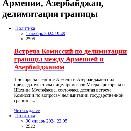
Армении, Азербайджан,
делимитация границы
Политика
1 ноябрь 2024 19:49
2595
Встреча Комиссий по делимитации
границы между Арменией и
Азербайджаном
1 ноября на границе Армени и Азербайджана под
председательством вице-премьеров Мгера Григоряна и
Шахина Мустафаева, состоялась десятая встреча
Комиссии по вопросам делимитации государственной
границы...
Читать далее
Политика
30 январь 2024 22:05
2522