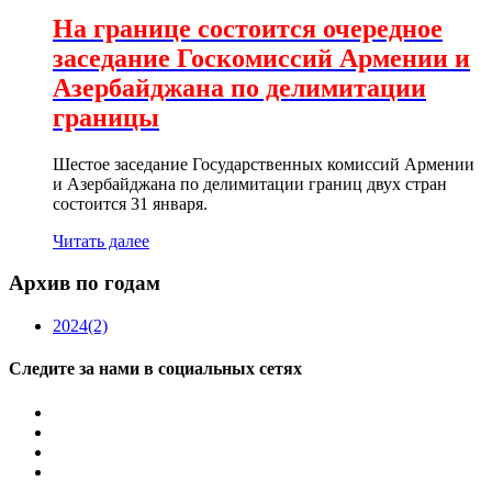
На границе состоится очередное
заседание Госкомиссий Армении и
Азербайджана по делимитации
границы
Шестое заседание Государственных комиссий Армении
и Азербайджана по делимитации границ двух стран
состоится 31 января.
Читать далее
Архив по годам
2024
(2)
Следите за нами в социальных сетях