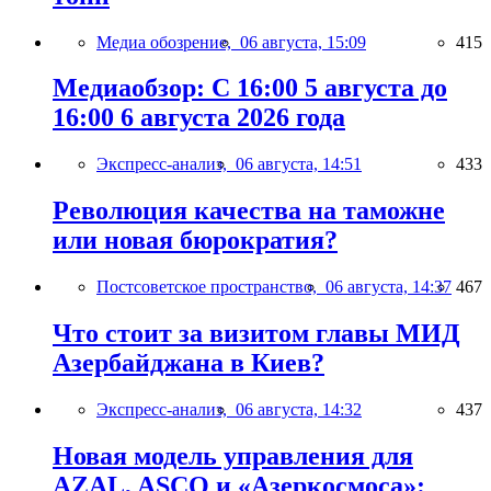
Медиа обозрение,
06 августа, 15:09
415
Медиаобзор: С 16:00 5 августа до
16:00 6 августа 2026 года
Экспресс-анализ,
06 августа, 14:51
433
Революция качества на таможне
или новая бюрократия?
Постсоветское пространство,
06 августа, 14:37
467
Что стоит за визитом главы МИД
Азербайджана в Киев?
Экспресс-анализ,
06 августа, 14:32
437
Новая модель управления для
AZAL, ASCO и «Азеркосмоса»: