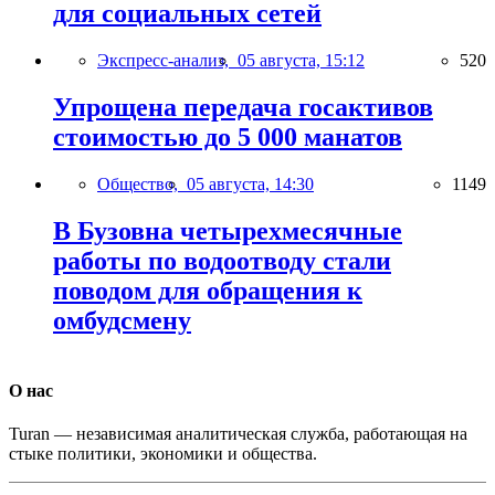
для социальных сетей
Экспресс-анализ,
05 августа, 15:12
520
Упрощена передача госактивов
стоимостью до 5 000 манатов
Общество,
05 августа, 14:30
1149
В Бузовна четырехмесячные
работы по водоотводу стали
поводом для обращения к
омбудсмену
О нас
Turan — независимая аналитическая служба, работающая на
стыке политики, экономики и общества.