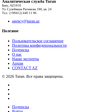
Аналитическая служба Turan
Баку, AZ1010
Ул. Сулеймана Рагимова 186, кв. 24
Тел.: (+99412) 440 11 96
agency@turan.az
Полезное
Пользовательское соглашение
Политика конфиденциальности
Подписка
О нас
Наши эксперты
Архив
CONTACT AZ
© 2026 Turan. Все права защищены.
Подписка
Войти