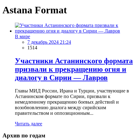
Astana Format
В мире
7 декабрь 2024 21:24
1514
Участники Астанинского формата
призвали к прекращению огня и
диалогу в Сирии — Лавров
Главы МИД России, Ирана и Турции, участвующие в
Астанинском формате по Сирии, призвали к
немедленному прекращению боевых действий и
возобновлению диалога между сирийским
правительством и оппозиционным...
Читать далее
Архив по годам