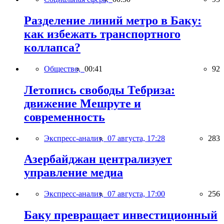
Разделение линий метро в Баку:
как избежать транспортного
коллапса?
Общество,
00:41
92
Летопись свободы Тебриза:
движение Мешруте и
современность
Экспресс-анализ,
07 августа, 17:28
283
Азербайджан централизует
управление медиа
Экспресс-анализ,
07 августа, 17:00
256
Баку превращает инвестиционный