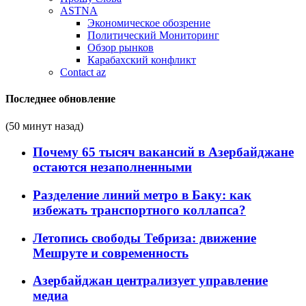
ASTNA
Экономическое обозрение
Политический Мониторинг
Обзор рынков
Карабахский конфликт
Contact az
Последнее обновление
(50 минут назад)
Почему 65 тысяч вакансий в Азербайджане
остаются незаполненными
Разделение линий метро в Баку: как
избежать транспортного коллапса?
Летопись свободы Тебриза: движение
Мешруте и современность
Азербайджан централизует управление
медиа