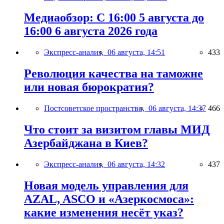
Медиаобзор: С 16:00 5 августа до
16:00 6 августа 2026 года
Экспресс-анализ,
06 августа, 14:51
433
Революция качества на таможне
или новая бюрократия?
Постсоветское пространство,
06 августа, 14:37
466
Что стоит за визитом главы МИД
Азербайджана в Киев?
Экспресс-анализ,
06 августа, 14:32
437
Новая модель управления для
AZAL, ASCO и «Азеркосмоса»:
какие изменения несёт указ?