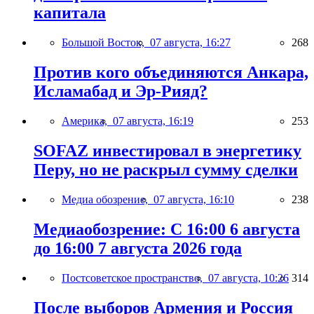
капитала
Большой Восток,
07 августа, 16:27
268
Против кого объединяются Анкара,
Исламабад и Эр-Рияд?
Америка,
07 августа, 16:19
253
SOFAZ инвестировал в энергетику
Перу, но не раскрыл сумму сделки
Медиа обозрение,
07 августа, 16:10
238
Медиаобозрение: С 16:00 6 августа
до 16:00 7 августа 2026 года
Постсоветское пространство,
07 августа, 10:26
314
После выборов Армения и Россия