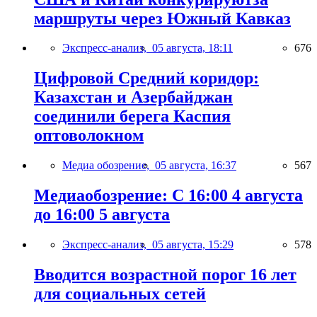
маршруты через Южный Кавказ
Экспресс-анализ,
05 августа, 18:11
676
Цифровой Средний коридор:
Казахстан и Азербайджан
соединили берега Каспия
оптоволокном
Медиа обозрение,
05 августа, 16:37
567
Медиаобозрение: С 16:00 4 августа
до 16:00 5 августа
Экспресс-анализ,
05 августа, 15:29
578
Вводится возрастной порог 16 лет
для социальных сетей