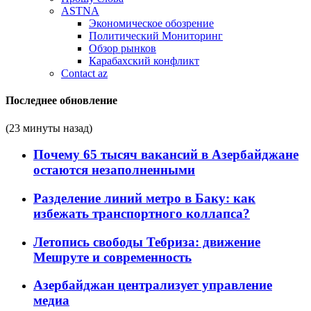
ASTNA
Экономическое обозрение
Политический Мониторинг
Обзор рынков
Карабахский конфликт
Contact az
Последнее обновление
(23 минуты назад)
Почему 65 тысяч вакансий в Азербайджане
остаются незаполненными
Разделение линий метро в Баку: как
избежать транспортного коллапса?
Летопись свободы Тебриза: движение
Мешруте и современность
Азербайджан централизует управление
медиа