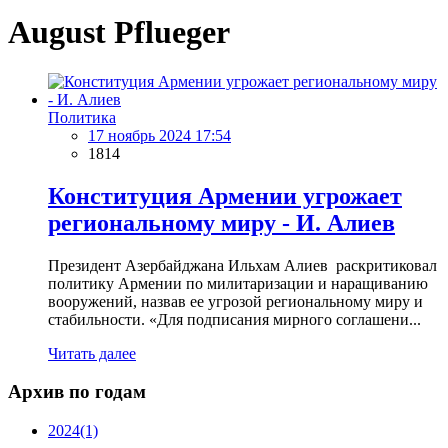
August Pflueger
Политика
17 ноябрь 2024 17:54
1814
Конституция Армении угрожает
региональному миру - И. Алиев
Президент Азербайджана Ильхам Алиев раскритиковал
политику Армении по милитаризации и наращиванию
вооружений, назвав ее угрозой региональному миру и
стабильности. «Для подписания мирного соглашени...
Читать далее
Архив по годам
2024
(1)