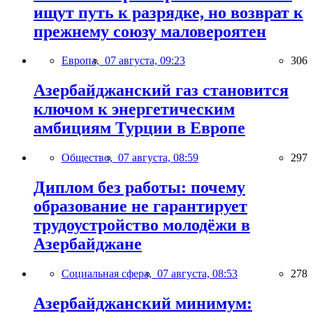
ищут путь к разрядке, но возврат к
прежнему союзу маловероятен
Европа,
07 августа, 09:23
306
Азербайджанский газ становится
ключом к энергетическим
амбициям Турции в Европе
Общество,
07 августа, 08:59
297
Диплом без работы: почему
образование не гарантирует
трудоустройство молодёжи в
Азербайджане
Социальная сфера,
07 августа, 08:53
278
Азербайджанский минимум: