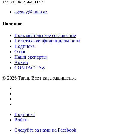
Тел.: (+99412) 440 11 96
agency@turan.az
Полезное
Пользовательское соглашение
Политика конфиденциальности
Подписка
О нас
Наши эксперты
Архив
CONTACT AZ
© 2026 Turan. Все права защищены.
Подписка
Войти
Следуйте за нами на Facebook