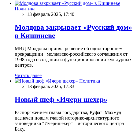
Политика
13 февраль 2025, 17:40
Молдова закрывает «Русский дом»
в Кишиневе
МИД Молдовы принял решение об одностороннем
прекращении молдавско-российского соглашения от
1998 года о создании и функционировании культурных
центров.
Читать далее
Политика
13 февраль 2025, 17:33
Новый шеф «Ичери шехер»
Распоряжением главы государства, Руфат Махмуд
назначен новым главой историко-архитектурного
заповедника "Ичеришехер" – исторического центра
Баку.