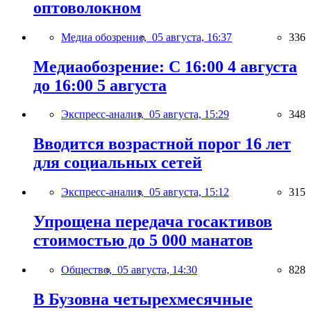
оптоволокном
Медиа обозрение,
05 августа, 16:37
336
Медиаобозрение: С 16:00 4 августа
до 16:00 5 августа
Экспресс-анализ,
05 августа, 15:29
348
Вводится возрастной порог 16 лет
для социальных сетей
Экспресс-анализ,
05 августа, 15:12
315
Упрощена передача госактивов
стоимостью до 5 000 манатов
Общество,
05 августа, 14:30
828
В Бузовна четырехмесячные