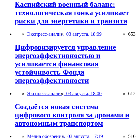
Каспийский военный баланс:
технологическая гонка усиливает
риски для энергетики и транзита
Экспресс-анализ,
03 августа, 18:09
653
Цифровизируется управление
энергоэффективностью и
усиливается финансовая
устойчивость Фонда
энергоэффективности
Экспресс-анализ,
03 августа, 18:00
612
Создаётся новая система
цифрового контроля за дронами и
автономным транспортом
Медиа обозрение,
03 августа, 17:19
516