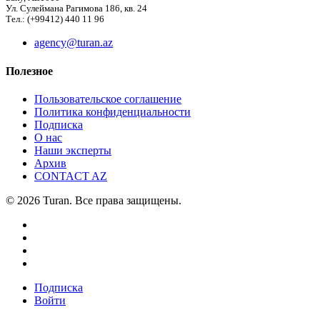
Ул. Сулеймана Рагимова 186, кв. 24
Тел.: (+99412) 440 11 96
agency@turan.az
Полезное
Пользовательское соглашение
Политика конфиденциальности
Подписка
О нас
Наши эксперты
Архив
CONTACT AZ
© 2026 Turan. Все права защищены.
Подписка
Войти