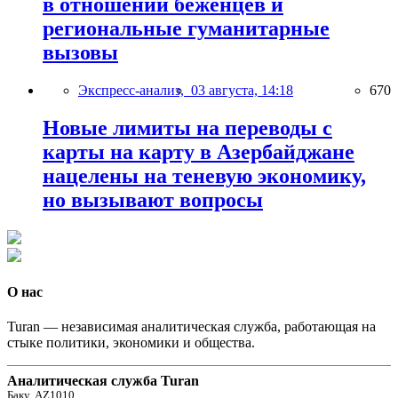
в отношении беженцев и
региональные гуманитарные
вызовы
Экспресс-анализ,
03 августа, 14:18
670
Новые лимиты на переводы с
карты на карту в Азербайджане
нацелены на теневую экономику,
но вызывают вопросы
О нас
Turan — независимая аналитическая служба, работающая на
стыке политики, экономики и общества.
Аналитическая служба Turan
Баку, AZ1010