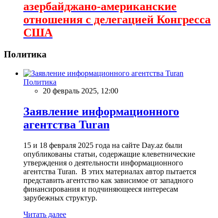
азербайджано-американские
отношения с делегацией Конгресса
США
Политика
Политика
20 февраль 2025, 12:00
Заявление информационного
агентства Turan
15 и 18 февраля 2025 года на сайте Day.az были
опубликованы статьи, содержащие клеветнические
утверждения о деятельности информационного
агентства Turan. В этих материалах автор пытается
представить агентство как зависимое от западного
финансирования и подчиняющееся интересам
зарубежных структур.
Читать далее