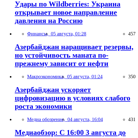
Удары по Wildberries: Украина
открывает новое направление
давления на Россию
Финансы,
05 августа, 01:28
457
Азербайджан наращивает резервы,
но устойчивость маната по-
прежнему зависит от нефти
Макроэкономика,
05 августа, 01:24
350
Азербайджан ускоряет
цифровизацию в условиях слабого
роста экономики
Медиа обозрение,
04 августа, 16:04
431
Медиаобзор: С 16:00 3 августа до