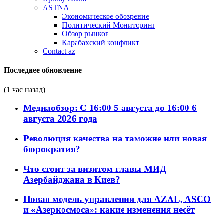
ASTNA
Экономическое обозрение
Политический Мониторинг
Обзор рынков
Карабахский конфликт
Contact az
Последнее обновление
(1 час назад)
Медиаобзор: С 16:00 5 августа до 16:00 6
августа 2026 года
Революция качества на таможне или новая
бюрократия?
Что стоит за визитом главы МИД
Азербайджана в Киев?
Новая модель управления для AZAL, ASCO
и «Азеркосмоса»: какие изменения несёт