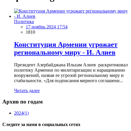
Политика
17 ноябрь 2024 17:54
1810
Конституция Армении угрожает
региональному миру - И. Алиев
Президент Азербайджана Ильхам Алиев раскритиковал
политику Армении по милитаризации и наращиванию
вооружений, назвав ее угрозой региональному миру и
стабильности. «Для подписания мирного соглашени...
Читать далее
Архив по годам
2024
(1)
Следите за нами в социальных сетях