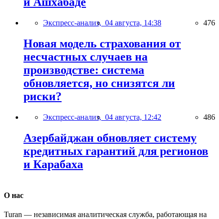
и Ашхабаде
Экспресс-анализ,
04 августа, 14:38
476
Новая модель страхования от
несчастных случаев на
производстве: система
обновляется, но снизятся ли
риски?
Экспресс-анализ,
04 августа, 12:42
486
Азербайджан обновляет систему
кредитных гарантий для регионов
и Карабаха
О нас
Turan — независимая аналитическая служба, работающая на