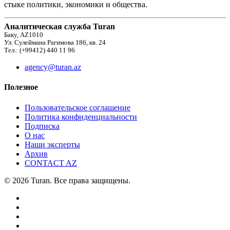
стыке политики, экономики и общества.
Аналитическая служба Turan
Баку, AZ1010
Ул. Сулеймана Рагимова 186, кв. 24
Тел.: (+99412) 440 11 96
agency@turan.az
Полезное
Пользовательское соглашение
Политика конфиденциальности
Подписка
О нас
Наши эксперты
Архив
CONTACT AZ
© 2026 Turan. Все права защищены.