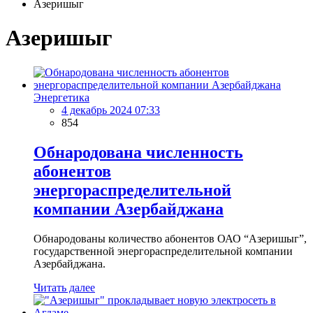
Азеришыг
Азеришыг
Энергетика
4 декабрь 2024 07:33
854
Обнародована численность
абонентов
энергораспределительной
компании Азербайджана
Обнародованы количество абонентов ОАО “Азеришыг”,
государственной энергораспределительной компании
Азербайджана.
Читать далее