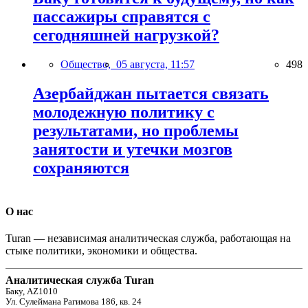
пассажиры справятся с
сегодняшней нагрузкой?
Общество,
05 августа, 11:57
498
Азербайджан пытается связать
молодежную политику с
результатами, но проблемы
занятости и утечки мозгов
сохраняются
О нас
Turan — независимая аналитическая служба, работающая на
стыке политики, экономики и общества.
Аналитическая служба Turan
Баку, AZ1010
Ул. Сулеймана Рагимова 186, кв. 24