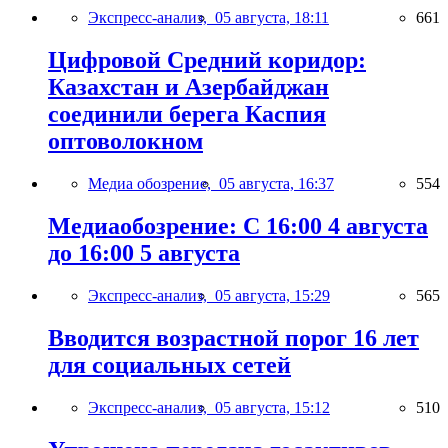
Экспресс-анализ,
05 августа, 18:11
661
Цифровой Средний коридор:
Казахстан и Азербайджан
соединили берега Каспия
оптоволокном
Медиа обозрение,
05 августа, 16:37
554
Медиаобозрение: С 16:00 4 августа
до 16:00 5 августа
Экспресс-анализ,
05 августа, 15:29
565
Вводится возрастной порог 16 лет
для социальных сетей
Экспресс-анализ,
05 августа, 15:12
510