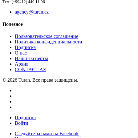
Тел.: (+99412) 440 11 96
agency@turan.az
Полезное
Пользовательское соглашение
Политика конфиденциальности
Подписка
О нас
Наши эксперты
Архив
CONTACT AZ
© 2026 Turan. Все права защищены.
Подписка
Войти
Следуйте за нами на Facebook