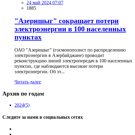
24 май 2024 07:07
1885
"Азеришыг" сокращает потери
электроэнергии в 100 населенных
пунктах
ОАО "Азеришыг" (госмонополист по распределению
электроэнергии в Азербайджане) проводит
реконструкцию линий электропередач в 100 населенных
пунктах, где наблюдаются высокие потери
электроэнергии. Об эт...
Читать далее
Архив по годам
2024
(5)
Следите за нами в социальных сетях