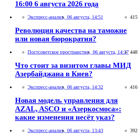
16:00 6 августа 2026 года
Экспресс-анализ,
06 августа, 14:51
415
Революция качества на таможне
или новая бюрократия?
Постсоветское пространство,
06 августа, 14:37
448
Что стоит за визитом главы МИД
Азербайджана в Киев?
Экспресс-анализ,
06 августа, 14:32
416
Новая модель управления для
AZAL, ASCO и «Азеркосмоса»:
какие изменения несёт указ?
Экспресс-анализ,
06 августа, 13:43
392