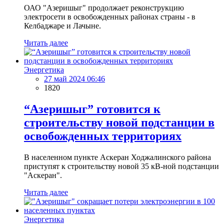
ОАО "Азеришыг" продолжает реконструкцию
электросети в освобожденных районах страны - в
Келбаджаре и Лачыне.
Читать далее
Энергетика
27 май 2024 06:46
1820
“Азеришыг” готовится к
строительству новой подстанции в
освобожденных территориях
В населенном пункте Аскеран Ходжалинского района
приступят к строительству новой 35 кВ-ной подстанции
"Аскеран".
Читать далее
Энергетика