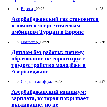
Европа,
09:23
281
Азербайджанский газ становится
ключом к энергетическим
амбициям Турции в Европе
Общество,
08:59
278
Диплом без работы: почему
образование не гарантирует
трудоустройство молодёжи в
Азербайджане
Социальная сфера,
08:53
257
Азербайджанский минимум:
зарплата, которая покрывает
выживание, но не