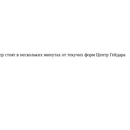
р стоят в нескольких минутах от текучих форм Центр Гейдара