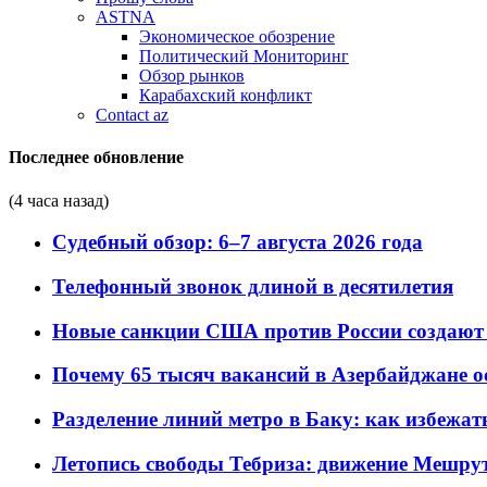
ASTNA
Экономическое обозрение
Политический Мониторинг
Обзор рынков
Карабахский конфликт
Contact az
Последнее обновление
(4 часа назад)
Судебный обзор: 6–7 августа 2026 года
Телефонный звонок длиной в десятилетия
Новые санкции США против России создают 
Почему 65 тысяч вакансий в Азербайджане 
Разделение линий метро в Баку: как избежат
Летопись свободы Тебриза: движение Мешрут